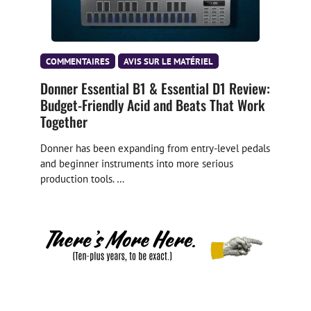
COMMENTAIRES
AVIS SUR LE MATÉRIEL
Donner Essential B1 & Essential D1 Review:
Budget-Friendly Acid and Beats That Work
Together
Donner has been expanding from entry-level pedals
and beginner instruments into more serious
production tools. …