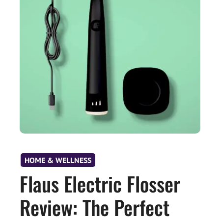
HOME & WELLNESS
Flaus Electric Flosser
Review: The Perfect