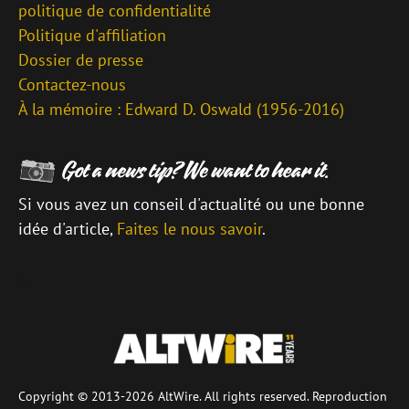
politique de confidentialité
Politique d'affiliation
Dossier de presse
Contactez-nous
À la mémoire : Edward D. Oswald (1956-2016)
Si vous avez un conseil d'actualité ou une bonne
idée d'article,
Faites le nous savoir
.
\
Copyright © 2013-2026 AltWire. All rights reserved. Reproduction