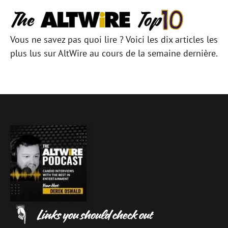
Vous ne savez pas quoi lire ? Voici les dix articles les
plus lus sur AltWire au cours de la semaine dernière.