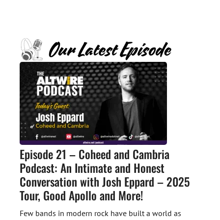
Episode 21 – Coheed and Cambria
Podcast: An Intimate and Honest
Conversation with Josh Eppard – 2025
Tour, Good Apollo and More!
Few bands in modern rock have built a world as