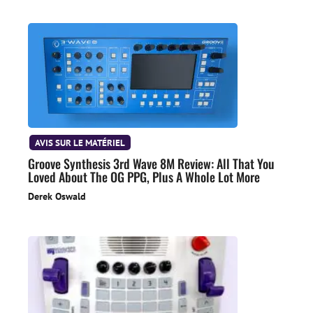
AVIS SUR LE MATÉRIEL
Groove Synthesis 3rd Wave 8M Review: All That You
Loved About The OG PPG, Plus A Whole Lot More
Derek Oswald