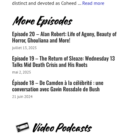
distinct and devoted as Coheed …
Read more
Episode 20 – Alan Robert: Life of Agony, Beauty of
Horror, Ghouliana and More!
juillet 13, 2025
Episode 19 – The Return of Sleaze: Wednesday 13
Talks Mid Death Crisis and His Roots
mai 2, 2025
Épisode 18 – De Camden à la célébrité : une
conversation avec Gavin Rossdale de Bush
21 juin 2024