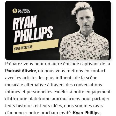
Préparez-vous pour un autre épisode captivant de la
Podcast Altwire
, où nous vous mettons en contact
avec les artistes les plus influents de la scène
musicale alternative à travers des conversations
intimes et personnelles. Fidèles à notre engagement
d'offrir une plateforme aux musiciens pour partager
leurs histoires et leurs idées, nous sommes ravis
d'annoncer notre prochain invité :
Ryan Phillips
,