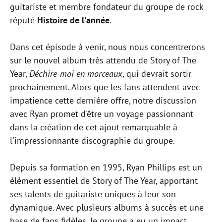
guitariste et membre fondateur du groupe de rock
réputé
Histoire de l'année
.
Dans cet épisode à venir, nous nous concentrerons
sur le nouvel album très attendu de Story of The
Year,
Déchire-moi en morceaux
, qui devrait sortir
prochainement. Alors que les fans attendent avec
impatience cette dernière offre, notre discussion
avec Ryan promet d'être un voyage passionnant
dans la création de cet ajout remarquable à
l'impressionnante discographie du groupe.
Depuis sa formation en 1995, Ryan Phillips est un
élément essentiel de Story of The Year, apportant
ses talents de guitariste uniques à leur son
dynamique. Avec plusieurs albums à succès et une
base de fans fidèles, le groupe a eu un impact