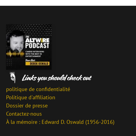
politique de confidentialité
Politique d'affiliation
Dossier de presse
Contactez-nous
À la mémoire : Edward D. Oswald (1956-2016)