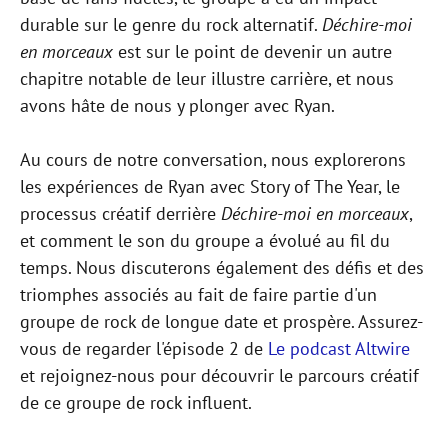
durable sur le genre du rock alternatif.
Déchire-moi
en morceaux
est sur le point de devenir un autre
chapitre notable de leur illustre carrière, et nous
avons hâte de nous y plonger avec Ryan.
Au cours de notre conversation, nous explorerons
les expériences de Ryan avec Story of The Year, le
processus créatif derrière
Déchire-moi en morceaux
,
et comment le son du groupe a évolué au fil du
temps. Nous discuterons également des défis et des
triomphes associés au fait de faire partie d'un
groupe de rock de longue date et prospère. Assurez-
vous de regarder l'épisode 2 de
Le podcast Altwire
et rejoignez-nous pour découvrir le parcours créatif
de ce groupe de rock influent.