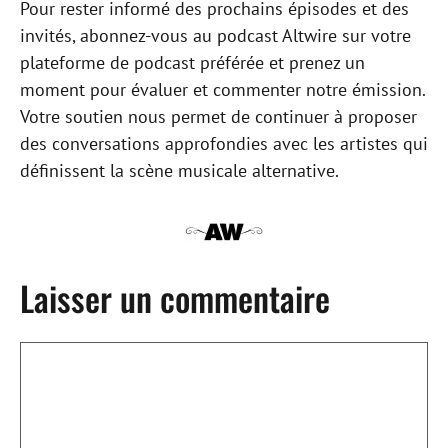
Pour rester informé des prochains épisodes et des
invités, abonnez-vous au podcast Altwire sur votre
plateforme de podcast préférée et prenez un
moment pour évaluer et commenter notre émission.
Votre soutien nous permet de continuer à proposer
des conversations approfondies avec les artistes qui
définissent la scène musicale alternative.
Laisser un commentaire
Commentaire