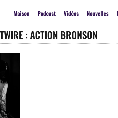
Maison
Podcast
Vidéos
Nouvelles
LTWIRE : ACTION BRONSON