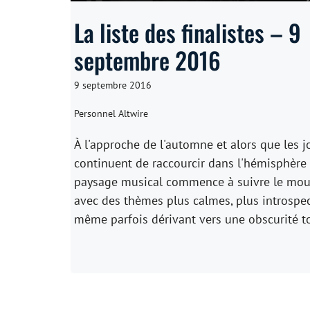
La liste des finalistes – 9
septembre 2016
9 septembre 2016
Personnel Altwire
À l'approche de l'automne et alors que les j
continuent de raccourcir dans l'hémisphère 
paysage musical commence à suivre le mo
avec des thèmes plus calmes, plus introspec
même parfois dérivant vers une obscurité to