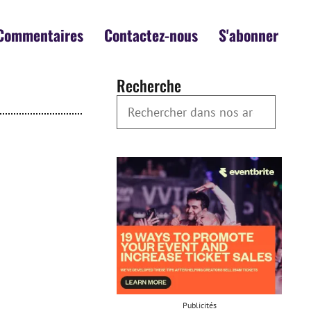
Commentaires
Contactez-nous
S'abonner
Recherche
Rechercher dans nos archives
Publicités