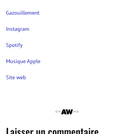
Gazouillement
Instagram
Spotify
Musique Apple
Site web
Laisser un commentaire