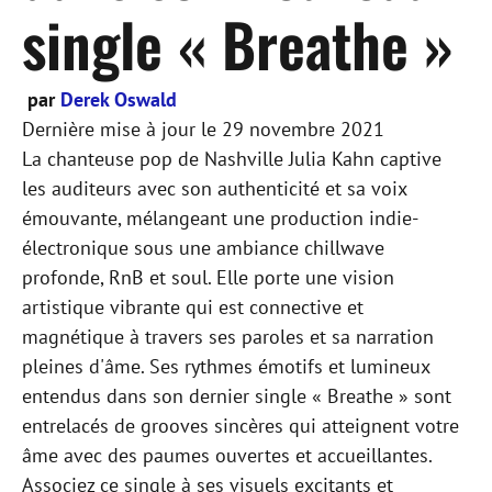
single « Breathe »
par
Derek Oswald
Dernière mise à jour le
29 novembre 2021
La chanteuse pop de Nashville Julia Kahn captive
les auditeurs avec son authenticité et sa voix
émouvante, mélangeant une production indie-
électronique sous une ambiance chillwave
profonde, RnB et soul. Elle porte une vision
artistique vibrante qui est connective et
magnétique à travers ses paroles et sa narration
pleines d'âme. Ses rythmes émotifs et lumineux
entendus dans son dernier single « Breathe » sont
entrelacés de grooves sincères qui atteignent votre
âme avec des paumes ouvertes et accueillantes.
Associez ce single à ses visuels excitants et