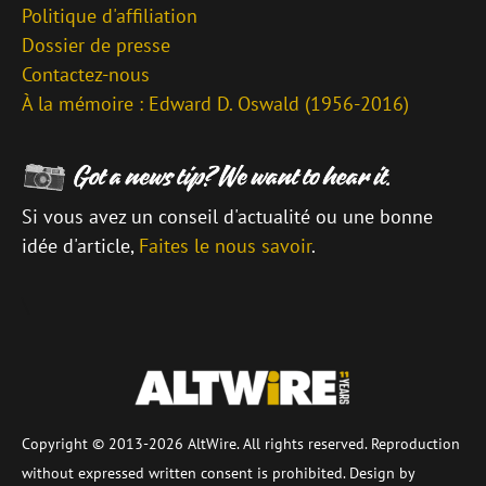
Politique d'affiliation
Dossier de presse
Contactez-nous
À la mémoire : Edward D. Oswald (1956-2016)
Si vous avez un conseil d'actualité ou une bonne
idée d'article,
Faites le nous savoir
.
\
Copyright © 2013-2026 AltWire. All rights reserved. Reproduction
without expressed written consent is prohibited. Design by