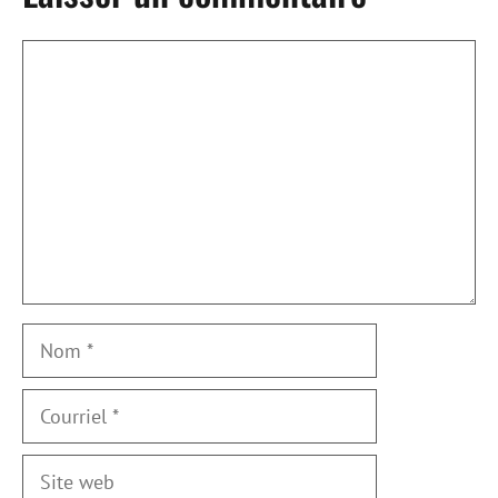
Commentaire
Nom
Courriel
Site