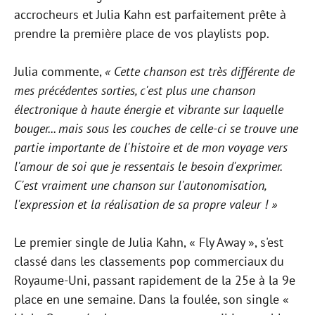
accrocheurs et Julia Kahn est parfaitement prête à
prendre la première place de vos playlists pop.
Julia commente,
« Cette chanson est très différente de
mes précédentes sorties, c'est plus une chanson
électronique à haute énergie et vibrante sur laquelle
bouger... mais sous les couches de celle-ci se trouve une
partie importante de l'histoire et de mon voyage vers
l'amour de soi que je ressentais le besoin d'exprimer.
C'est vraiment une chanson sur l'autonomisation,
l'expression et la réalisation de sa propre valeur ! »
Le premier single de Julia Kahn, « Fly Away », s'est
classé dans les classements pop commerciaux du
Royaume-Uni, passant rapidement de la 25e à la 9e
place en une semaine. Dans la foulée, son single «