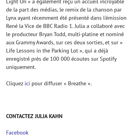
Light On » a également reçu un accueil incroyable
de la part des médias, le remix de la chanson par
Lynx ayant récemment été présenté dans l'émission
René la Vice de BBC Radio 1. Julia a collaboré avec
le producteur Bryan Todd, multi-platine et nominé
aux Grammy Awards, sur ces deux sorties, et sur «
Life Lessons in the Parking Lot », qui a déjà
enregistré près de 100 000 écoutes sur Spotify
uniquement.
Cliquez
ici
pour diffuser « Breathe ».
CONTACTEZ JULIA KAHN
Facebook