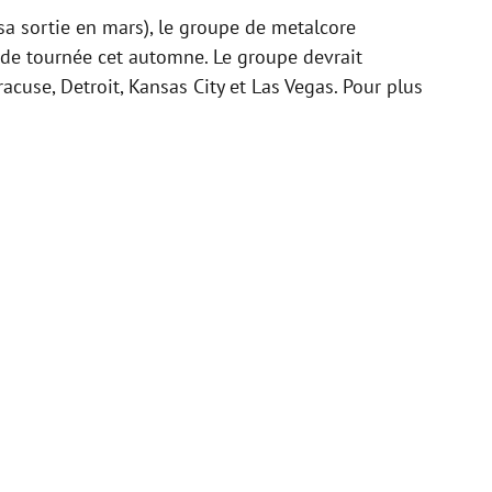
sa sortie en mars), le groupe de metalcore
 de tournée cet automne. Le groupe devrait
cuse, Detroit, Kansas City et Las Vegas. Pour plus