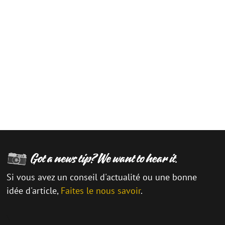
Si vous avez un conseil d'actualité ou une bonne
idée d'article,
Faites le nous savoir
.
\