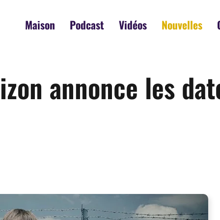
Maison
Podcast
Vidéos
Nouvelles
izon annonce les dat