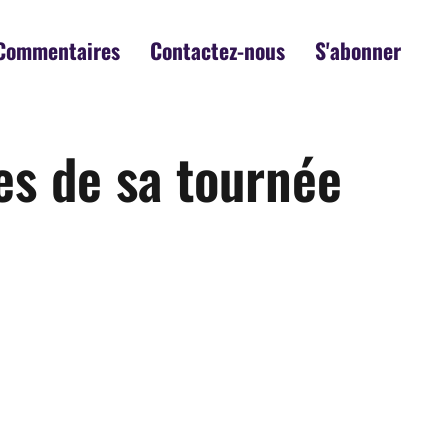
Commentaires
Contactez-nous
S'abonner
es de sa tournée