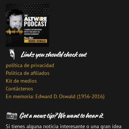
política de privacidad
Política de afiliados
Kit de medios
Contáctenos
En memoria: Edward D. Oswald (1956-2016)
Si tienes alguna noticia interesante o una gran idea