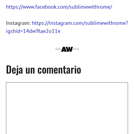
https://www.facebook.com/sublimewithrome/
Instagram:
https://instagram.com/sublimewithrome?
igshid=14dw9lae2o11e
Deja un comentario
Comentario