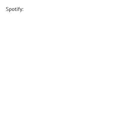
Spotify: