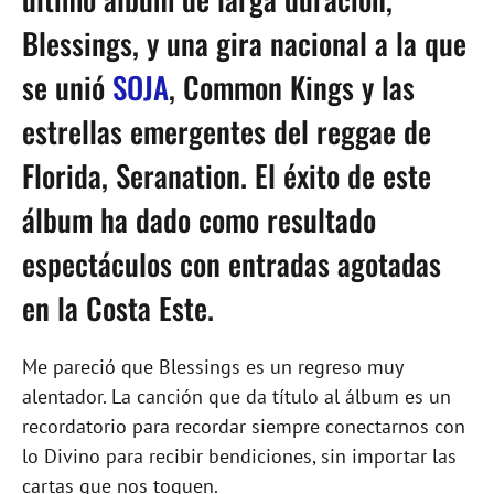
Blessings, y una gira nacional a la que
se unió
SOJA
, Common Kings y las
estrellas emergentes del reggae de
Florida, Seranation. El éxito de este
álbum ha dado como resultado
espectáculos con entradas agotadas
en la Costa Este.
Me pareció que Blessings es un regreso muy
alentador. La canción que da título al álbum es un
recordatorio para recordar siempre conectarnos con
lo Divino para recibir bendiciones, sin importar las
cartas que nos toquen.