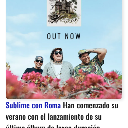
Sublime con Roma
Han comenzado su
verano con el lanzamiento de su
último álbum de larga duración,