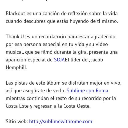
Blackout es una canción de reflexión sobre la vida
cuando descubres que estás huyendo de ti mismo.
Thank U es un recordatorio para estar agradecido
por esa persona especial en tu vida y su video
musical, que se filmó durante la gira, presenta una
aparición especial de
SOJA
El líder de , Jacob
Hemphill.
Las pistas de este álbum se disfrutan mejor en vivo,
así que asegúrate de verlo.
Sublime con Roma
mientras continúan el resto de su recorrido por la
Costa Este y regresan a la Costa Oeste.
Sitio web:
http://sublimewithrome.com