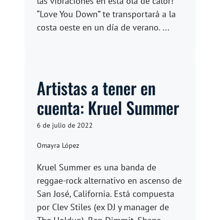
las vibraciones en esta ola de calor!
“Love You Down” te transportará a la
costa oeste en un día de verano. ...
Artistas a tener en
cuenta: Kruel Summer
6 de julio de 2022
Omayra López
Kruel Summer es una banda de
reggae-rock alternativo en ascenso de
San José, California. Está compuesta
por Clev Stiles (ex DJ y manager de