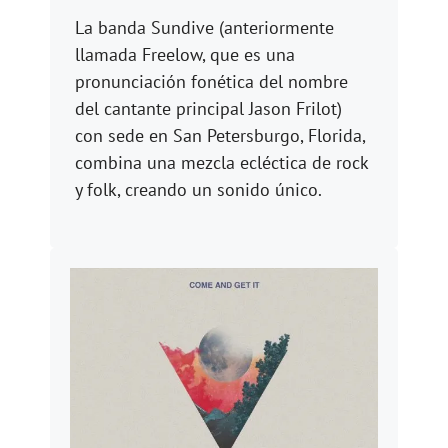
La banda Sundive (anteriormente
llamada Freelow, que es una
pronunciación fonética del nombre
del cantante principal Jason Frilot)
con sede en San Petersburgo, Florida,
combina una mezcla ecléctica de rock
y folk, creando un sonido único.