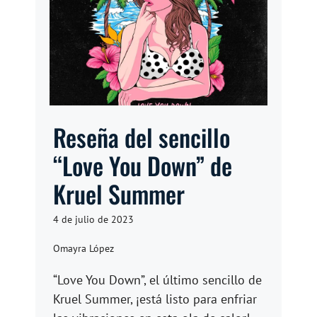
Reseña del sencillo
“Love You Down” de
Kruel Summer
4 de julio de 2023
Omayra López
“Love You Down”, el último sencillo de
Kruel Summer, ¡está listo para enfriar