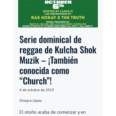
Serie dominical de
reggae de Kulcha Shok
Muzik – ¡También
conocida como
“Church”!
4 de octubre de 2019
Omayra López
El otoño acaba de comenzar y en