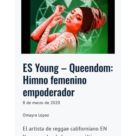
ES Young – Queendom:
Himno femenino
empoderador
8 de marzo de 2020
Omayra López
El artista de reggae californiano EN