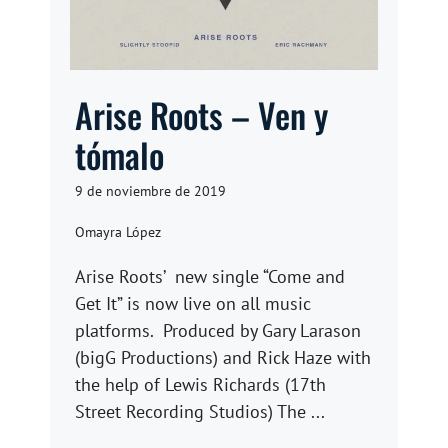
Arise Roots – Ven y
tómalo
9 de noviembre de 2019
Omayra López
Arise Roots’ new single “Come and
Get It” is now live on all music
platforms. Produced by Gary Larason
(bigG Productions) and Rick Haze with
the help of Lewis Richards (17th
Street Recording Studios) The ...