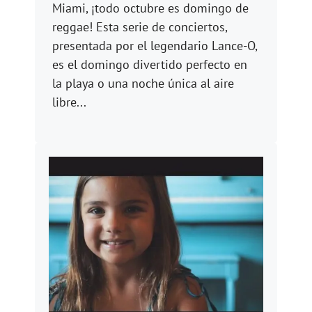
Miami, ¡todo octubre es domingo de
reggae! Esta serie de conciertos,
presentada por el legendario Lance-O,
es el domingo divertido perfecto en
la playa o una noche única al aire
libre...