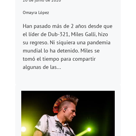
20 de junio de 2020
Omayra López
Han pasado más de 2 años desde que
el líder de Dub-321, Miles Galli, hizo
su regreso. Ni siquiera una pandemia
mundial lo ha detenido. Miles se
tomó el tiempo para compartir
algunas de las...