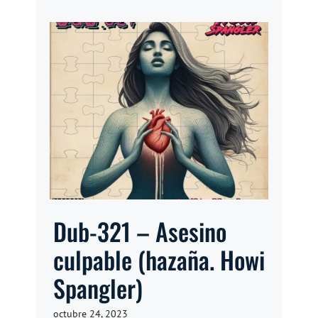
Dub-321 – Asesino
culpable (hazaña. Howi
Spangler)
octubre 24, 2023