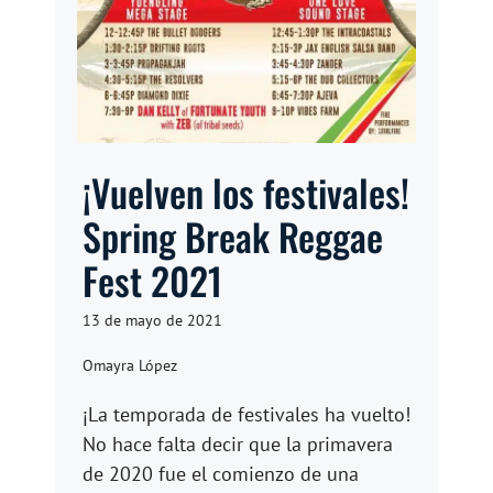
¡Vuelven los festivales!
Spring Break Reggae
Fest 2021
13 de mayo de 2021
Omayra López
¡La temporada de festivales ha vuelto!
No hace falta decir que la primavera
de 2020 fue el comienzo de una