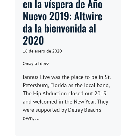
en la víspera de Año
Nuevo 2019: Altwire
da la bienvenida al
2020
16 de enero de 2020
Omayra López
Jannus Live was the place to be in St.
Petersburg, Florida as the local band,
The Hip Abduction closed out 2019
and welcomed in the New Year. They
were supported by Delray Beach’s
own, ...