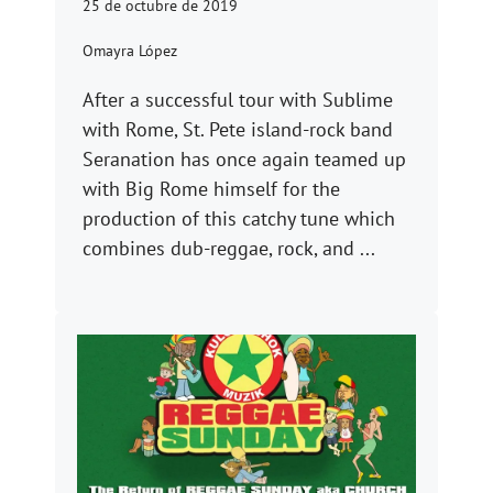
25 de octubre de 2019
Omayra López
After a successful tour with Sublime
with Rome, St. Pete island-rock band
Seranation has once again teamed up
with Big Rome himself for the
production of this catchy tune which
combines dub-reggae, rock, and ...