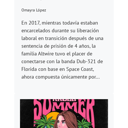
Omayra López
En 2017, mientras todavía estaban
encarcelados durante su liberación
laboral en transición después de una
sentencia de prisión de 4 años, la
familia Altwire tuvo el placer de
conectarse con la banda Dub-321 de
Florida con base en Space Coast,
ahora compuesta únicamente por...