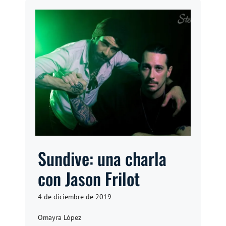
Sundive: una charla
con Jason Frilot
4 de diciembre de 2019
Omayra López