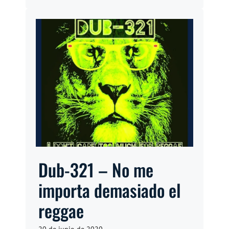
Dub-321 – No me
importa demasiado el
reggae