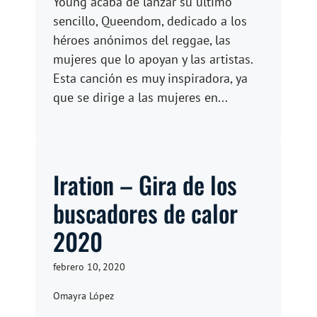
Young acaba de lanzar su último
sencillo, Queendom, dedicado a los
héroes anónimos del reggae, las
mujeres que lo apoyan y las artistas.
Esta canción es muy inspiradora, ya
que se dirige a las mujeres en...
Iration – Gira de los
buscadores de calor
2020
febrero 10, 2020
Omayra López