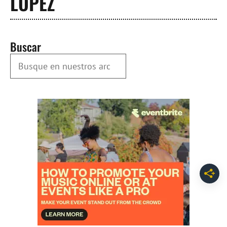
LOPEZ
Buscar
Busque en nuestros Archivos