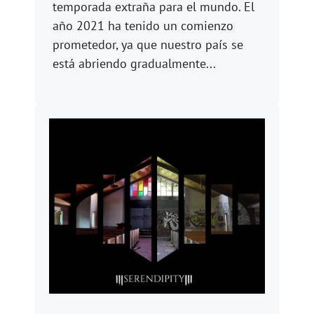
temporada extraña para el mundo. El
año 2021 ha tenido un comienzo
prometedor, ya que nuestro país se
está abriendo gradualmente...