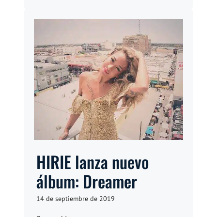
HIRIE lanza nuevo
álbum: Dreamer
14 de septiembre de 2019