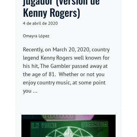
Kenny Rogers)
4 de abril de 2020
Omayra López
Recently, on March 20, 2020, country
legend Kenny Rogers well known for
his hit, The Gambler passed away at
the age of 81. Whether or not you
enjoy country music, at some point
you ...