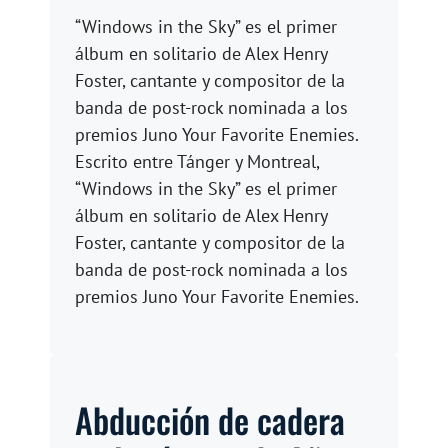
“Windows in the Sky” es el primer
álbum en solitario de Alex Henry
Foster, cantante y compositor de la
banda de post-rock nominada a los
premios Juno Your Favorite Enemies.
Escrito entre Tánger y Montreal,
“Windows in the Sky” es el primer
álbum en solitario de Alex Henry
Foster, cantante y compositor de la
banda de post-rock nominada a los
premios Juno Your Favorite Enemies.
Abducción de cadera