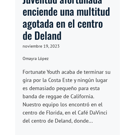
enciende una multitud
agotada en el centro
de Deland
noviembre 19, 2023
Omayra López
Fortunate Youth acaba de terminar su
gira por la Costa Este y ningún lugar
es demasiado pequeño para esta
banda de reggae de California.
Nuestro equipo los encontró en el
centro de Florida, en el Café DaVinci
del centro de Deland, donde...