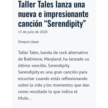
Taller Tales lanza una
nueva e impresionante
canción “Serendipity”
15 de julio de 2020
Omayra López
Taller Tales, banda de rock alternativo
de Baltimore, Maryland, ha lanzado su
último sencillo, Serendipity.
Serendipity es una gran canción para
escuchar cuando estás reflexionando
sobre la vida y los momentos que dan
como resultado lo que indica el
título...