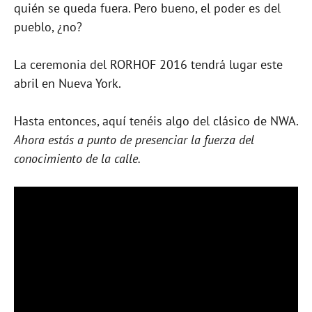
quién se queda fuera. Pero bueno, el poder es del
pueblo, ¿no?
La ceremonia del RORHOF 2016 tendrá lugar este
abril en Nueva York.
Hasta entonces, aquí tenéis algo del clásico de NWA.
Ahora estás a punto de presenciar la fuerza del
conocimiento de la calle.