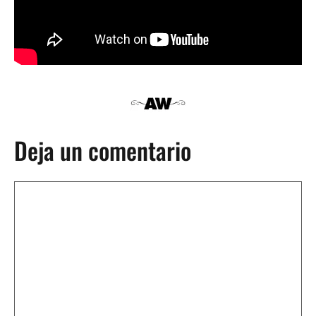
Deja un comentario
Comentario