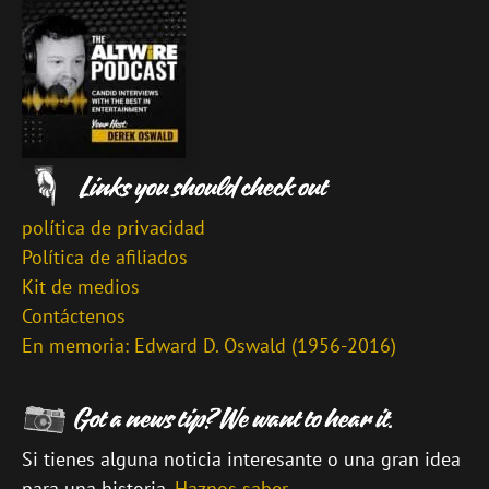
política de privacidad
Política de afiliados
Kit de medios
Contáctenos
En memoria: Edward D. Oswald (1956-2016)
Si tienes alguna noticia interesante o una gran idea
para una historia,
Haznos saber
.