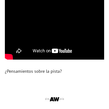
¿Pensamientos sobre la pista?