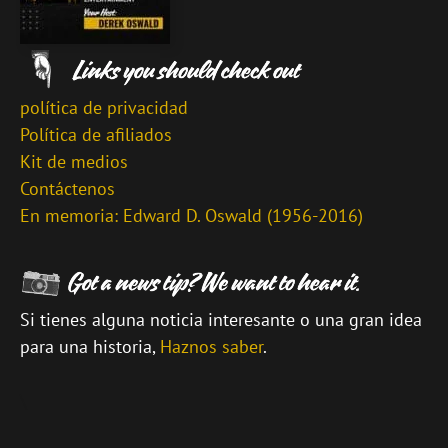
política de privacidad
Política de afiliados
Kit de medios
Contáctenos
En memoria: Edward D. Oswald (1956-2016)
Si tienes alguna noticia interesante o una gran idea
para una historia,
Haznos saber
.
\