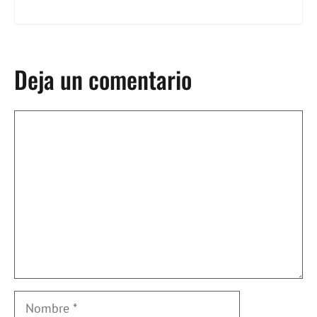
Deja un comentario
Comentario
Nombre