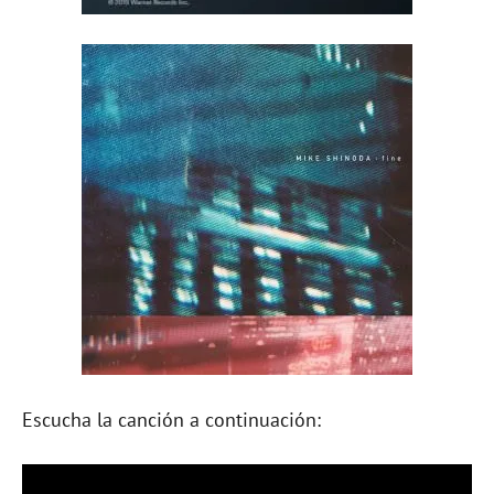
Escucha la canción a continuación: