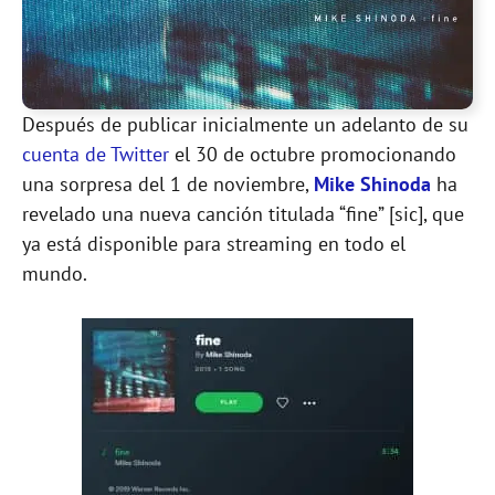
Después de publicar inicialmente un adelanto de su
cuenta de Twitter
el 30 de octubre promocionando
una sorpresa del 1 de noviembre,
Mike Shinoda
ha
revelado una nueva canción titulada “fine” [sic], que
ya está disponible para streaming en todo el
mundo.