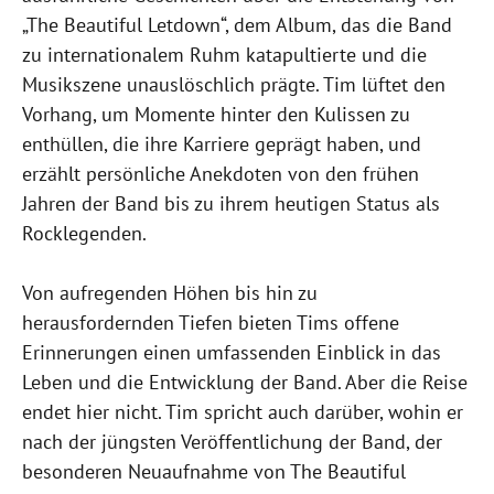
„The Beautiful Letdown“, dem Album, das die Band
zu internationalem Ruhm katapultierte und die
Musikszene unauslöschlich prägte. Tim lüftet den
Vorhang, um Momente hinter den Kulissen zu
enthüllen, die ihre Karriere geprägt haben, und
erzählt persönliche Anekdoten von den frühen
Jahren der Band bis zu ihrem heutigen Status als
Rocklegenden.
Von aufregenden Höhen bis hin zu
herausfordernden Tiefen bieten Tims offene
Erinnerungen einen umfassenden Einblick in das
Leben und die Entwicklung der Band. Aber die Reise
endet hier nicht. Tim spricht auch darüber, wohin er
nach der jüngsten Veröffentlichung der Band, der
besonderen Neuaufnahme von The Beautiful