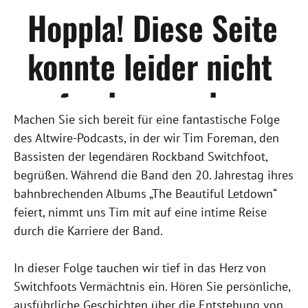
Machen Sie sich bereit für eine fantastische Folge
des Altwire-Podcasts, in der wir Tim Foreman, den
Bassisten der legendären Rockband Switchfoot,
begrüßen. Während die Band den 20. Jahrestag ihres
bahnbrechenden Albums „The Beautiful Letdown“
feiert, nimmt uns Tim mit auf eine intime Reise
durch die Karriere der Band.
In dieser Folge tauchen wir tief in das Herz von
Switchfoots Vermächtnis ein. Hören Sie persönliche,
ausführliche Geschichten über die Entstehung von