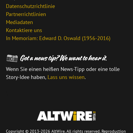
Datenschutzrichtlinie
Partnerrichtlinien
Mediadaten
Kontaktiere uns
In Memoriam: Edward D. Oswald (1956-2016)
Wenn Sie einen heißen News-Tipp oder eine tolle
Story-Idee haben,
Lass uns wissen
.
\
Copyright © 2013-2026 AltWire. All rights reserved. Reproduction