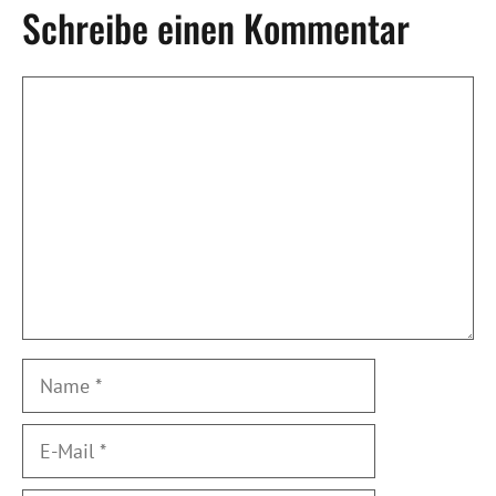
Schreibe einen Kommentar
Kommentar
Name
E-
Mail