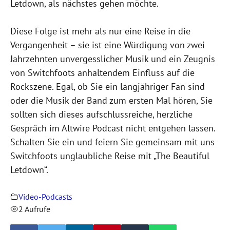
Letdown, als nächstes gehen möchte.
Diese Folge ist mehr als nur eine Reise in die
Vergangenheit – sie ist eine Würdigung von zwei
Jahrzehnten unvergesslicher Musik und ein Zeugnis
von Switchfoots anhaltendem Einfluss auf die
Rockszene. Egal, ob Sie ein langjähriger Fan sind
oder die Musik der Band zum ersten Mal hören, Sie
sollten sich dieses aufschlussreiche, herzliche
Gespräch im Altwire Podcast nicht entgehen lassen.
Schalten Sie ein und feiern Sie gemeinsam mit uns
Switchfoots unglaubliche Reise mit „The Beautiful
Letdown“.
Video-Podcasts
2 Aufrufe