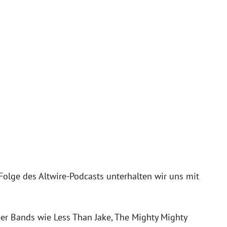
 Folge des Altwire-Podcasts unterhalten wir uns mit
 der Bands wie Less Than Jake, The Mighty Mighty