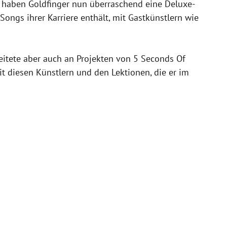
 haben Goldfinger nun überraschend eine Deluxe-
ongs ihrer Karriere enthält, mit Gastkünstlern wie
eitete aber auch an Projekten von 5 Seconds Of
t diesen Künstlern und den Lektionen, die er im