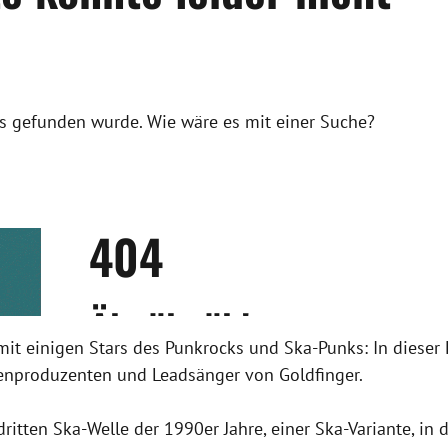
 mit einigen Stars des Punkrocks und Ska-Punks: In dieser
nproduzenten und Leadsänger von Goldfinger.
ritten Ska-Welle der 1990er Jahre, einer Ska-Variante, in