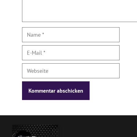
Name
E-
Mail
Webseite