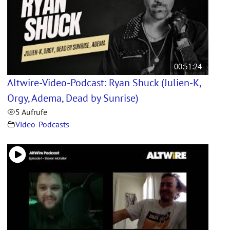
00:51:24
Altwire-Video-Podcast: Ryan Shuck (Julien-K,
Orgy, Adema, Dead by Sunrise)
5 Aufrufe
Video-Podcasts