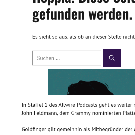
In Staffel 1 des Altwire-Podcasts geht es weiter
John Feldmann, dem Grammy-nominierten Platte
Goldfinger gilt gemeinhin als Mitbegründer der d