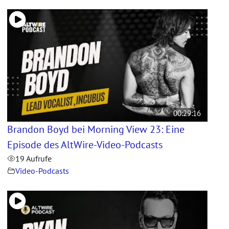
00:29:16
Brandon Boyd bei Morning View 23: Eine
Episode des AltWire-Video-Podcasts
19 Aufrufe
Video-Podcasts