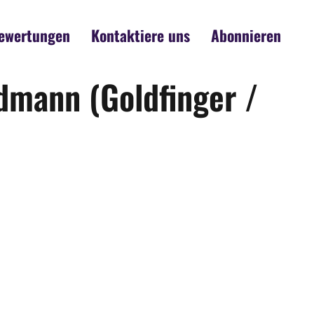
ewertungen
Kontaktiere uns
Abonnieren
ldmann (Goldfinger /