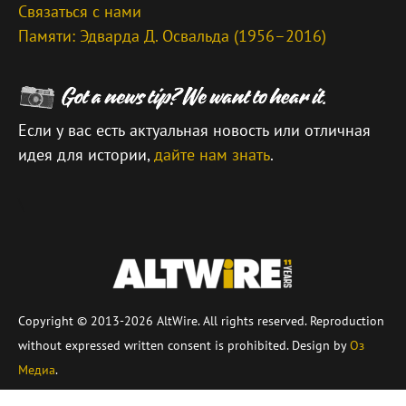
Связаться с нами
Памяти: Эдварда Д. Освальда (1956–2016)
Если у вас есть актуальная новость или отличная
идея для истории,
дайте нам знать
.
\
Copyright © 2013-2026 AltWire. All rights reserved. Reproduction
without expressed written consent is prohibited. Design by
Оз
Медиа
.