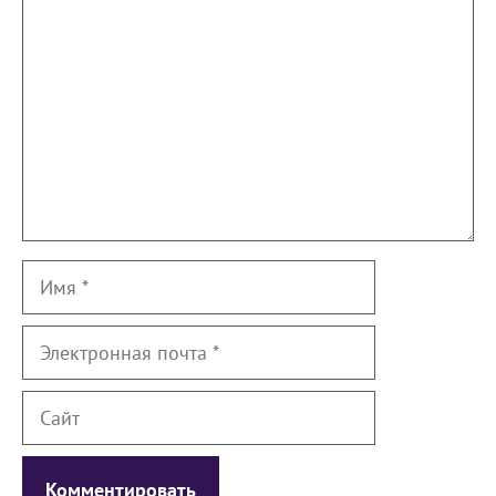
Имя
Электронная
почта
Сайт