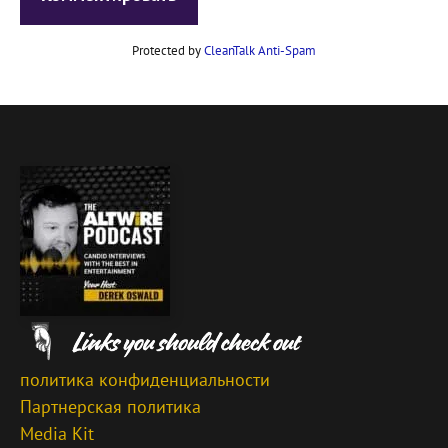
Protected by
CleanTalk Anti-Spam
политика конфиденциальности
Партнерская политика
Media Kit