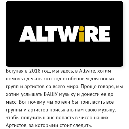
Вступая в 2018 год, мы здесь, в Altwire, хотим
помочь сделать этот год особенным для новых
групп и артистов со всего мира. Проще говоря, мы
хотим услышать ВАШУ музыку и донести ее до
масс. Вот почему мы хотели бы пригласить все
группы и артистов присылать нам свою музыку,
чтобы получить шанс попасть в число наших
Артистов, за которыми стоит следить.