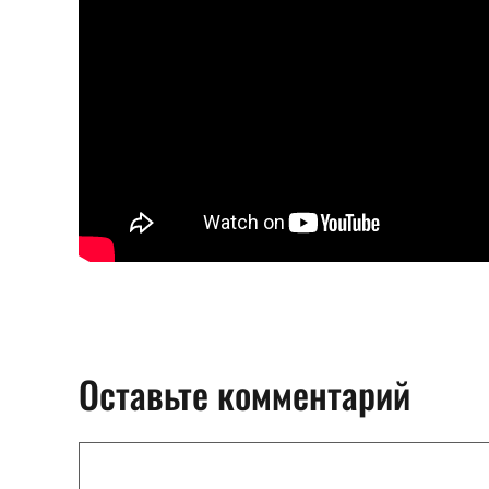
Оставьте комментарий
Комментарий