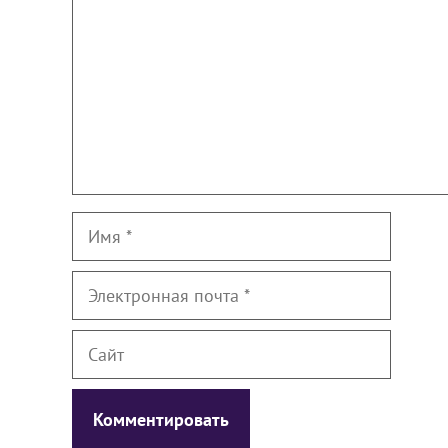
Имя
Электронная
почта
Сайт