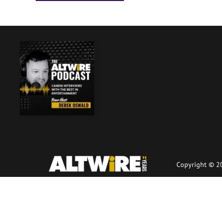
Copyright © 20