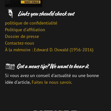
politique de confidentialité
Politique d'affiliation
Dossier de presse
Contactez-nous
À la mémoire : Edward D. Oswald (1956-2016)
Si vous avez un conseil d'actualité ou une bonne
idée d'article,
Faites le nous savoir
.
\