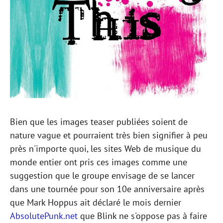
Bien que les images teaser publiées soient de
nature vague et pourraient très bien signifier à peu
près n'importe quoi, les sites Web de musique du
monde entier ont pris ces images comme une
suggestion que le groupe envisage de se lancer
dans une tournée pour son 10e anniversaire après
que Mark Hoppus ait déclaré le mois dernier
AbsolutePunk.net
que Blink ne s'oppose pas à faire