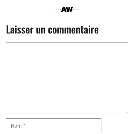
Laisser un commentaire
Commentaire
Nom