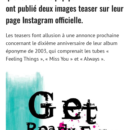
ont publié deux images teaser sur leur
page Instagram officielle.
Les teasers font allusion à une annonce prochaine
concernant le dixième anniversaire de leur album
éponyme de 2003, qui comprenait les tubes «
Feeling Things », « Miss You » et « Always ».