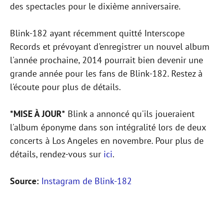
des spectacles pour le dixième anniversaire.
Blink-182 ayant récemment quitté Interscope
Records et prévoyant d'enregistrer un nouvel album
l'année prochaine, 2014 pourrait bien devenir une
grande année pour les fans de Blink-182. Restez à
l'écoute pour plus de détails.
*MISE À JOUR*
Blink a annoncé qu'ils joueraient
l'album éponyme dans son intégralité lors de deux
concerts à Los Angeles en novembre. Pour plus de
détails, rendez-vous sur
ici
.
Source:
Instagram de Blink-182