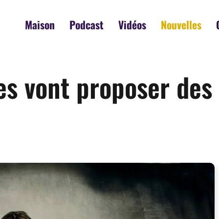
Maison
Podcast
Vidéos
Nouvelles
s vont proposer des 