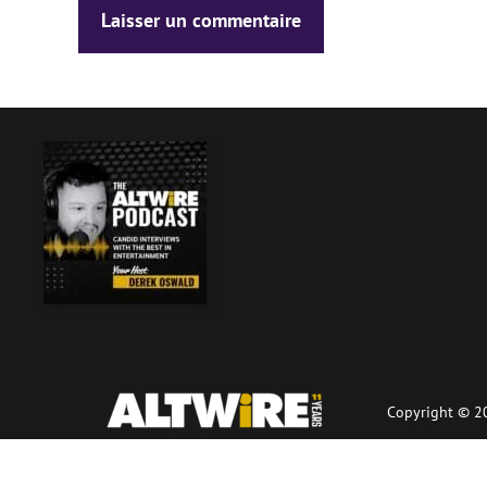
Copyright © 20