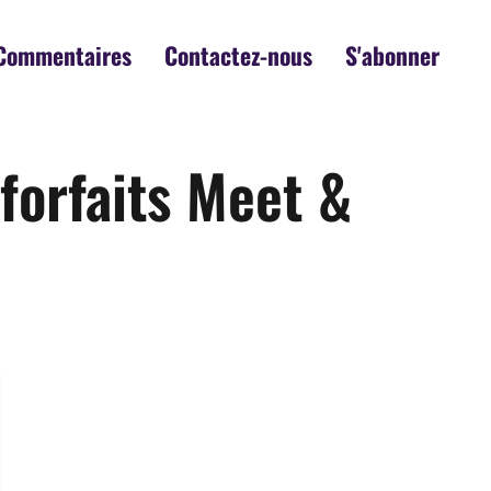
Commentaires
Contactez-nous
S'abonner
forfaits Meet &