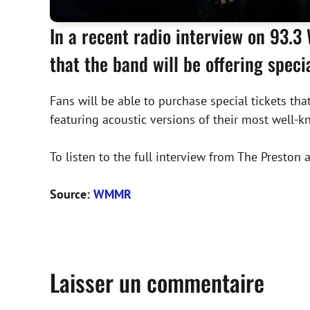
In a recent radio interview on 93.
that the band will be offering spec
Fans will be able to purchase special tickets tha
featuring acoustic versions of their most well-k
To listen to the full interview from The Presto
Source:
WMMR
Laisser un commentaire