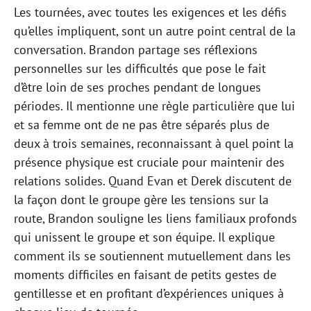
Les tournées, avec toutes les exigences et les défis
qu’elles impliquent, sont un autre point central de la
conversation. Brandon partage ses réflexions
personnelles sur les difficultés que pose le fait
d’être loin de ses proches pendant de longues
périodes. Il mentionne une règle particulière que lui
et sa femme ont de ne pas être séparés plus de
deux à trois semaines, reconnaissant à quel point la
présence physique est cruciale pour maintenir des
relations solides. Quand Evan et Derek discutent de
la façon dont le groupe gère les tensions sur la
route, Brandon souligne les liens familiaux profonds
qui unissent le groupe et son équipe. Il explique
comment ils se soutiennent mutuellement dans les
moments difficiles en faisant de petits gestes de
gentillesse et en profitant d’expériences uniques à