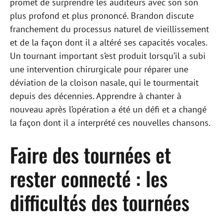
promet de surprendre les auditeurs avec son son
plus profond et plus prononcé. Brandon discute
franchement du processus naturel de vieillissement
et de la façon dont il a altéré ses capacités vocales.
Un tournant important s’est produit lorsqu’il a subi
une intervention chirurgicale pour réparer une
déviation de la cloison nasale, qui le tourmentait
depuis des décennies. Apprendre à chanter à
nouveau après l’opération a été un défi et a changé
la façon dont il a interprété ces nouvelles chansons.
Faire des tournées et
rester connecté : les
difficultés des tournées