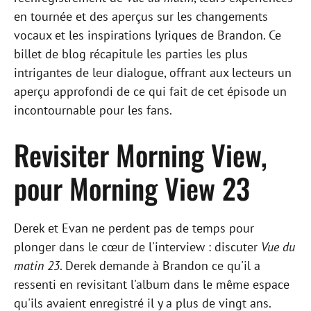
en tournée et des aperçus sur les changements
vocaux et les inspirations lyriques de Brandon. Ce
billet de blog récapitule les parties les plus
intrigantes de leur dialogue, offrant aux lecteurs un
aperçu approfondi de ce qui fait de cet épisode un
incontournable pour les fans.
Revisiter Morning View,
pour Morning View 23
Derek et Evan ne perdent pas de temps pour
plonger dans le cœur de l'interview : discuter
Vue du
matin 23
. Derek demande à Brandon ce qu'il a
ressenti en revisitant l'album dans le même espace
qu'ils avaient enregistré il y a plus de vingt ans.