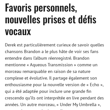
Favoris personnels,
nouvelles prises et défis
vocaux
Derek est particulièrement curieux de savoir quelles
chansons Brandon a le plus hâte de voir ses fans
entendre dans l’album réenregistré. Brandon
mentionne « Aqueous Transmission » comme un
morceau remarquable en raison de sa nature
complexe et évolutive. Il partage également son
enthousiasme pour la nouvelle version de « Echo »,
qui a été adaptée pour inclure une grande fin
crescendo qu’ils ont interprétée en live pendant des
années. Un autre morceau, « Under My Umbrella »,