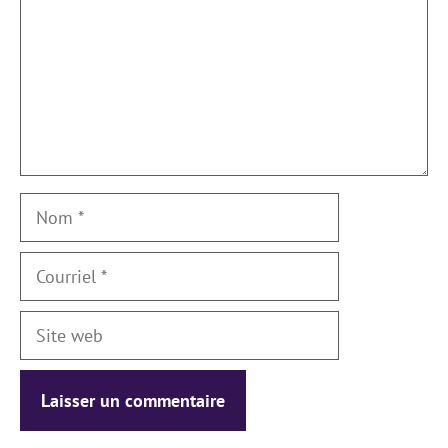
Nom
Courriel
Site
web