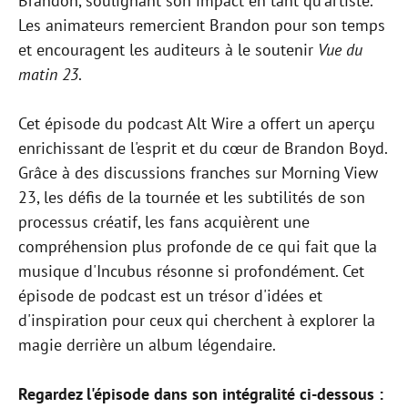
Brandon, soulignant son impact en tant qu'artiste.
Les animateurs remercient Brandon pour son temps
et encouragent les auditeurs à le soutenir
Vue du
matin 23
.
Cet épisode du podcast Alt Wire a offert un aperçu
enrichissant de l'esprit et du cœur de Brandon Boyd.
Grâce à des discussions franches sur Morning View
23, les défis de la tournée et les subtilités de son
processus créatif, les fans acquièrent une
compréhension plus profonde de ce qui fait que la
musique d'Incubus résonne si profondément. Cet
épisode de podcast est un trésor d'idées et
d'inspiration pour ceux qui cherchent à explorer la
magie derrière un album légendaire.
Regardez l'épisode dans son intégralité ci-dessous :