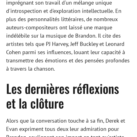
imprégnant son travail d'un mélange unique
d'introspection et d'exploration intellectuelle. En
plus des personnalités littéraires, de nombreux
auteurs-compositeurs ont laissé une marque
indélébile sur la musique de Brandon. Il cite des
artistes tels que PJ Harvey, Jeff Buckley et Leonard
Cohen parmi ses influences, louant leur capacité à
transmettre des émotions et des pensées profondes
à travers la chanson.
Les dernières réflexions
et la clôture
Alors que la conversation touche à sa fin, Derek et
Evan expriment tous deux leur admiration pour