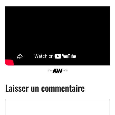
Laisser un commentaire
Commentaire