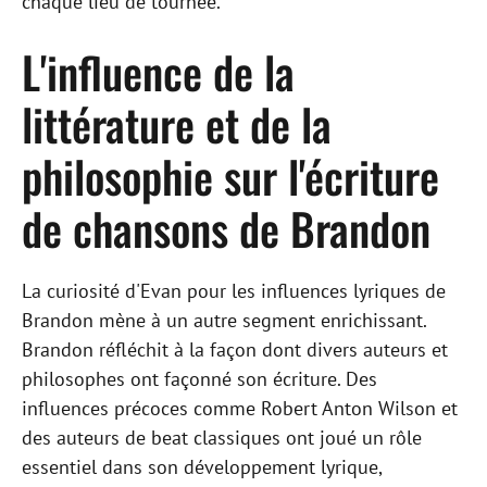
chaque lieu de tournée.
L'influence de la
littérature et de la
philosophie sur l'écriture
de chansons de Brandon
La curiosité d'Evan pour les influences lyriques de
Brandon mène à un autre segment enrichissant.
Brandon réfléchit à la façon dont divers auteurs et
philosophes ont façonné son écriture. Des
influences précoces comme Robert Anton Wilson et
des auteurs de beat classiques ont joué un rôle
essentiel dans son développement lyrique,