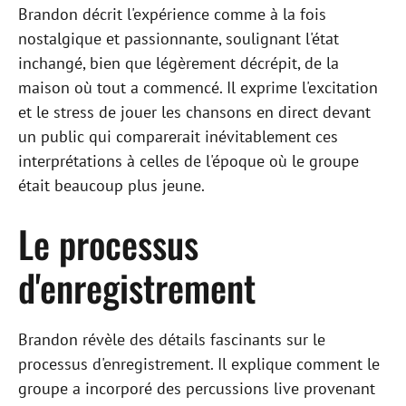
Brandon décrit l'expérience comme à la fois
nostalgique et passionnante, soulignant l'état
inchangé, bien que légèrement décrépit, de la
maison où tout a commencé. Il exprime l'excitation
et le stress de jouer les chansons en direct devant
un public qui comparerait inévitablement ces
interprétations à celles de l'époque où le groupe
était beaucoup plus jeune.
Le processus
d'enregistrement
Brandon révèle des détails fascinants sur le
processus d'enregistrement. Il explique comment le
groupe a incorporé des percussions live provenant