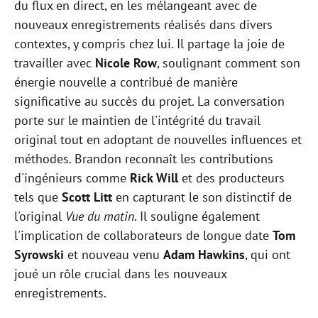
du flux en direct, en les mélangeant avec de
nouveaux enregistrements réalisés dans divers
contextes, y compris chez lui. Il partage la joie de
travailler avec
Nicole Row
, soulignant comment son
énergie nouvelle a contribué de manière
significative au succès du projet. La conversation
porte sur le maintien de l'intégrité du travail
original tout en adoptant de nouvelles influences et
méthodes. Brandon reconnaît les contributions
d'ingénieurs comme
Rick Will
et des producteurs
tels que
Scott Litt
en capturant le son distinctif de
l'original
Vue du matin
. Il souligne également
l'implication de collaborateurs de longue date
Tom
Syrowski
et nouveau venu
Adam Hawkins
, qui ont
joué un rôle crucial dans les nouveaux
enregistrements.