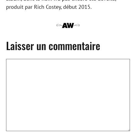
produit par Rich Costey, début 2015.
Laisser un commentaire
Commentaire