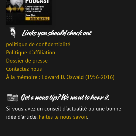
politique de confidentialité
Politique d'affiliation
Dossier de presse
Contactez-nous
À la mémoire : Edward D. Oswald (1956-2016)
Si vous avez un conseil d'actualité ou une bonne
idée d'article,
Faites le nous savoir
.
\