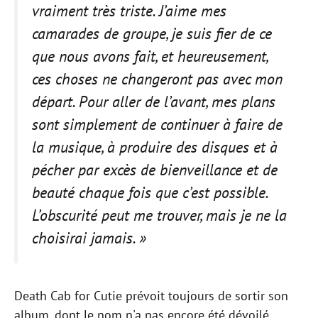
vraiment très triste. J’aime mes
camarades de groupe, je suis fier de ce
que nous avons fait, et heureusement,
ces choses ne changeront pas avec mon
départ. Pour aller de l’avant, mes plans
sont simplement de continuer à faire de
la musique, à produire des disques et à
pécher par excès de bienveillance et de
beauté chaque fois que c’est possible.
L’obscurité peut me trouver, mais je ne la
choisirai jamais. »
Death Cab for Cutie prévoit toujours de sortir son
album, dont le nom n'a pas encore été dévoilé,