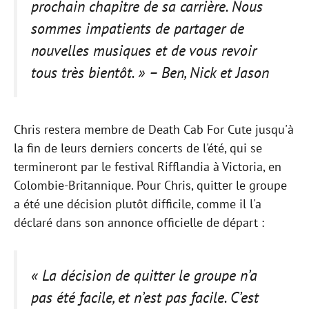
prochain chapitre de sa carrière. Nous
sommes impatients de partager de
nouvelles musiques et de vous revoir
tous très bientôt. » – Ben, Nick et Jason
Chris restera membre de Death Cab For Cute jusqu'à
la fin de leurs derniers concerts de l'été, qui se
termineront par le festival Rifflandia à Victoria, en
Colombie-Britannique. Pour Chris, quitter le groupe
a été une décision plutôt difficile, comme il l'a
déclaré dans son annonce officielle de départ :
« La décision de quitter le groupe n’a
pas été facile, et n’est pas facile. C’est