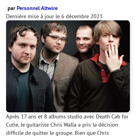
par
Personnel Altwire
Dernière mise à jour le
6 décembre 2023
Après 17 ans et 8 albums studio avec Death Cab for
Cutie, le guitariste Chris Walla a pris la décision
difficile de quitter le groupe. Bien que Chris