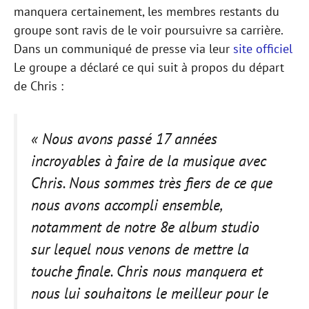
manquera certainement, les membres restants du
groupe sont ravis de le voir poursuivre sa carrière.
Dans un communiqué de presse via leur
site officiel
Le groupe a déclaré ce qui suit à propos du départ
de Chris :
« Nous avons passé 17 années
incroyables à faire de la musique avec
Chris. Nous sommes très fiers de ce que
nous avons accompli ensemble,
notamment de notre 8e album studio
sur lequel nous venons de mettre la
touche finale. Chris nous manquera et
nous lui souhaitons le meilleur pour le