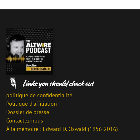
politique de confidentialité
Politique d'affiliation
Dossier de presse
Contactez-nous
À la mémoire : Edward D. Oswald (1956-2016)