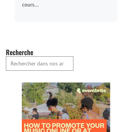
cours...
Recherche
Rechercher dans nos archives