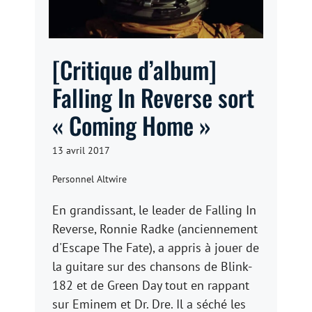
[Critique d’album]
Falling In Reverse sort
« Coming Home »
13 avril 2017
Personnel Altwire
En grandissant, le leader de Falling In
Reverse, Ronnie Radke (anciennement
d'Escape The Fate), a appris à jouer de
la guitare sur des chansons de Blink-
182 et de Green Day tout en rappant
sur Eminem et Dr. Dre. Il a séché les