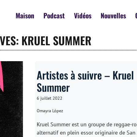
Maison
Podcast
Vidéos
Nouvelles
IVES: KRUEL SUMMER
Artistes à suivre – Kruel
Summer
6 juillet 2022
Omayra López
Kruel Summer est un groupe de reggae-ro
alternatif en plein essor originaire de San 