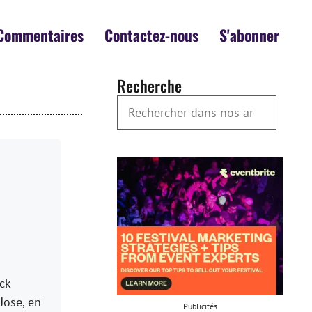
Commentaires
Contactez-nous
S'abonner
Recherche
Rechercher dans nos archives
ck
Jose, en
Publicités