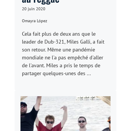
20 juin 2020
Omayra López
Cela fait plus de deux ans que le
leader de Dub-321, Miles Galli, a fait
son retour. Même une pandémie
mondiale ne l'a pas empêché d'aller
de l'avant. Miles a pris le temps de
partager quelques-unes des ...