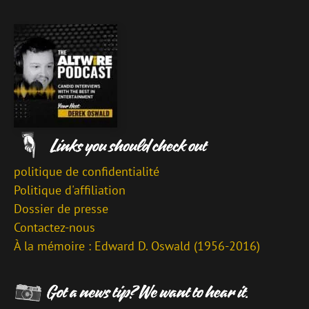
politique de confidentialité
Politique d'affiliation
Dossier de presse
Contactez-nous
À la mémoire : Edward D. Oswald (1956-2016)