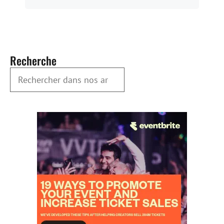
Recherche
Rechercher dans nos archives