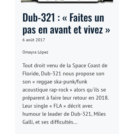
Dub-321 : « Faites un
pas en avant et vivez »
6 août 2017
Omayra López
Tout droit venu de la Space Coast de
Floride, Dub-321 nous propose son
son « reggae ska-punk/funk
acoustique rap-rock » alors qu'ils se
préparent à faire leur retour en 2018.
Leur single « FLA » décrit avec
humour le leader de Dub-321, Miles
Galli, et ses difficultés...