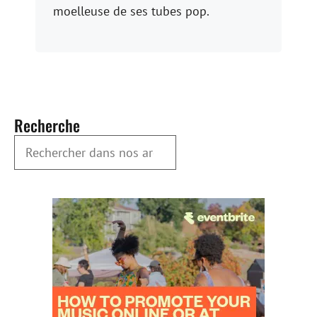
moelleuse de ses tubes pop.
Recherche
Rechercher dans nos archives