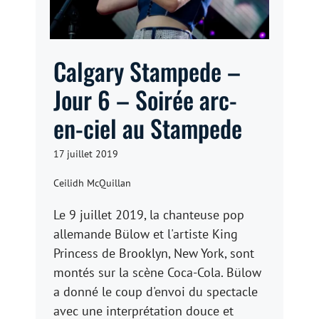
Calgary Stampede –
Jour 6 – Soirée arc-
en-ciel au Stampede
17 juillet 2019
Ceilidh McQuillan
Le 9 juillet 2019, la chanteuse pop
allemande Bülow et l'artiste King
Princess de Brooklyn, New York, sont
montés sur la scène Coca-Cola. Bülow
a donné le coup d'envoi du spectacle
avec une interprétation douce et