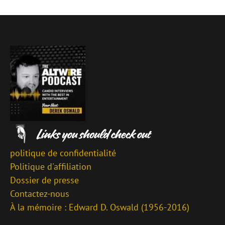
politique de confidentialité
Politique d'affiliation
Dossier de presse
Contactez-nous
À la mémoire : Edward D. Oswald (1956-2016)