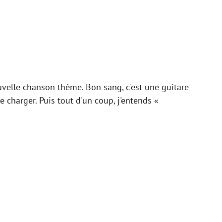
velle chanson thème. Bon sang, c'est une guitare
 charger. Puis tout d'un coup, j'entends «