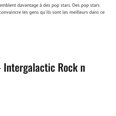
ssemblent davantage à des pop stars. Des pop stars
convaincre les gens qu'ils sont les meilleurs dans ce
– Intergalactic Rock n