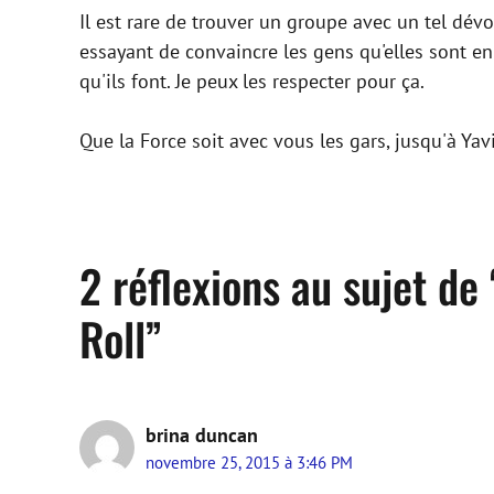
Il est rare de trouver un groupe avec un tel dé
essayant de convaincre les gens qu'elles sont en
qu'ils font. Je peux les respecter pour ça.
Que la Force soit avec vous les gars, jusqu'à Yavi
2 réflexions au sujet de
Roll”
brina duncan
novembre 25, 2015 à 3:46 PM