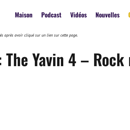
Maison
Podcast
Vidéos
Nouvelles
s après avoir cliqué sur un lien sur cette page.
: The Yavin 4 – Rock 