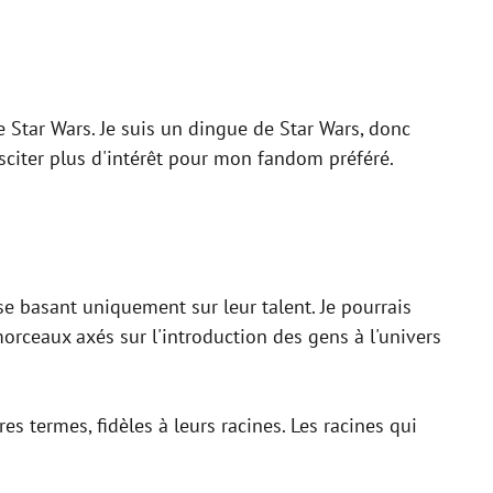
e Star Wars. Je suis un dingue de Star Wars, donc
sciter plus d'intérêt pour mon fandom préféré.
se basant uniquement sur leur talent. Je pourrais
orceaux axés sur l'introduction des gens à l'univers
res termes, fidèles à leurs racines. Les racines qui