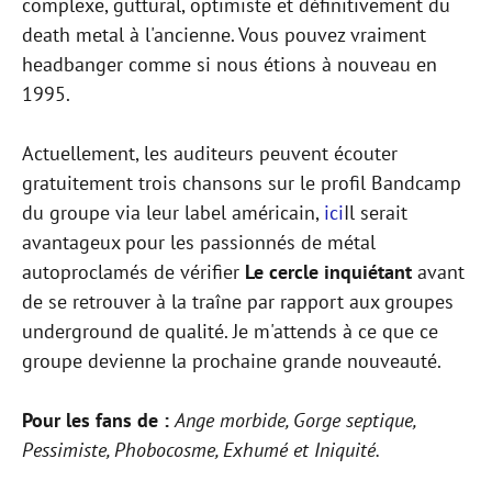
complexe, guttural, optimiste et définitivement du
death metal à l'ancienne. Vous pouvez vraiment
headbanger comme si nous étions à nouveau en
1995.
Actuellement, les auditeurs peuvent écouter
gratuitement trois chansons sur le profil Bandcamp
du groupe via leur label américain,
ici
Il serait
avantageux pour les passionnés de métal
autoproclamés de vérifier
Le cercle inquiétant
avant
de se retrouver à la traîne par rapport aux groupes
underground de qualité. Je m'attends à ce que ce
groupe devienne la prochaine grande nouveauté.
Pour les fans de :
Ange morbide, Gorge septique,
Pessimiste, Phobocosme, Exhumé et Iniquité.