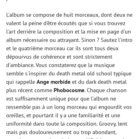
L'album se compose de huit morceaux, dont deux ne
valent la peine d'être écoutés que si vous trouvez
l'art derrière la composition et la mise en page d'un
album nécessaire ou attrayant. Sinon ? Sautez l'intro
et le quatrième morceau car ils sont tous deux
dépourvus de cohérence et sont strictement
d'ambiance. Vous constaterez que la musique
semble s'inspirer du death metal old school typique
qui rappelle
Ange morbide
et du dark death metal
plus récent comme
Phobocosme
. Chaque chanson
est suffisamment unique pour que l'album ne
ressemble pas à un long morceau qui engourdit vos
oreilles, et pourtant il y a une familiarité et une
uniformité dans toute la composition. Groovy, lent
mais pas douloureusement ou trop abondant,