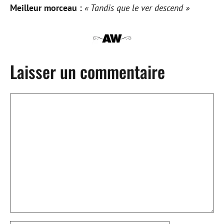
Meilleur morceau :
« Tandis que le ver descend »
Laisser un commentaire
Commentaire