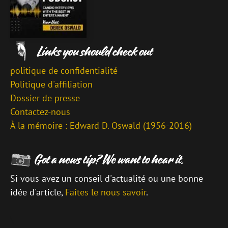
politique de confidentialité
Politique d'affiliation
Dossier de presse
Contactez-nous
À la mémoire : Edward D. Oswald (1956-2016)
Si vous avez un conseil d'actualité ou une bonne
idée d'article,
Faites le nous savoir
.
\