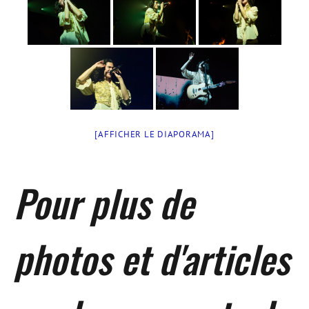
[AFFICHER LE DIAPORAMA]
Pour plus de
photos et d'articles