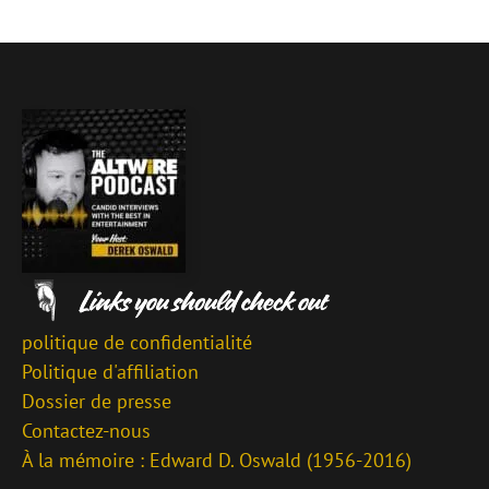
politique de confidentialité
Politique d'affiliation
Dossier de presse
Contactez-nous
À la mémoire : Edward D. Oswald (1956-2016)