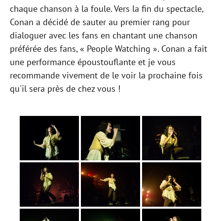
chaque chanson à la foule. Vers la fin du spectacle,
Conan a décidé de sauter au premier rang pour
dialoguer avec les fans en chantant une chanson
préférée des fans, « People Watching ». Conan a fait
une performance époustouflante et je vous
recommande vivement de le voir la prochaine fois
qu'il sera près de chez vous !