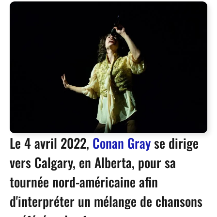
Le 4 avril 2022,
Conan Gray
se dirige
vers Calgary, en Alberta, pour sa
tournée nord-américaine afin
d'interpréter un mélange de chansons