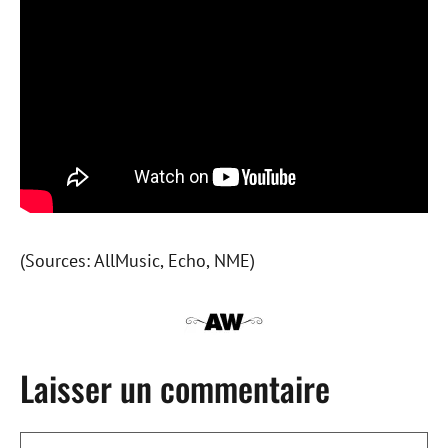
(Sources: AllMusic, Echo, NME)
Laisser un commentaire
Commentaire