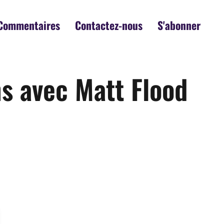
Commentaires
Contactez-nous
S'abonner
ns avec Matt Flood