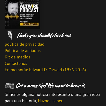
política de privacidad
Política de afiliados
Kit de medios
Contáctenos
En memoria: Edward D. Oswald (1956-2016)
Si tienes alguna noticia interesante o una gran idea
para una historia,
Haznos saber
.