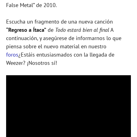
False Metal” de 2010.
Escucha un fragmento de una nueva canción
“Regreso a Ítaca”
de
Todo estará bien al final
A
continuación, y asegúrese de informarnos lo que
piensa sobre el nuevo material en nuestro
foros
¿Estáis entusiasmados con la llegada de
Weezer? ¡Nosotros sí!