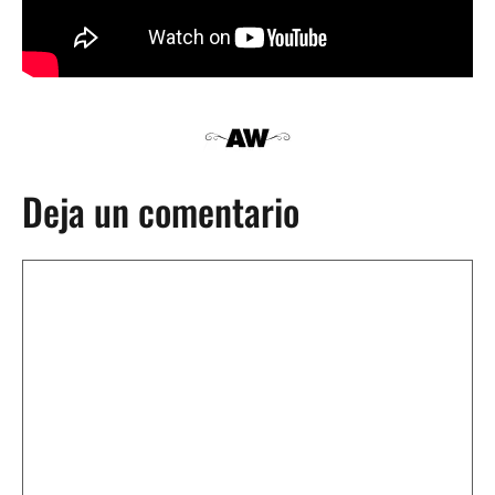
Deja un comentario
Comentario