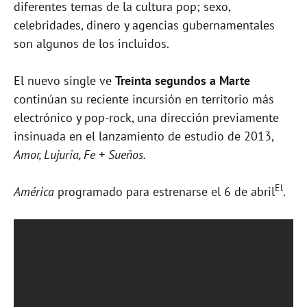
diferentes temas de la cultura pop; sexo,
celebridades, dinero y agencias gubernamentales
son algunos de los incluidos.
El nuevo single ve
Treinta segundos a Marte
continúan su reciente incursión en territorio más
electrónico y pop-rock, una dirección previamente
insinuada en el lanzamiento de estudio de 2013,
Amor, Lujuria, Fe + Sueños.
El
América
programado para estrenarse el 6 de abril
.