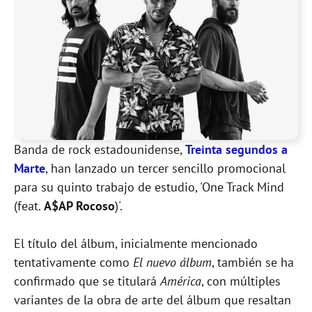
Banda de rock estadounidense,
Treinta segundos a
Marte
, han lanzado un tercer sencillo promocional
para su quinto trabajo de estudio, 'One Track Mind
(feat.
A$AP Rocoso
)'.
El título del álbum, inicialmente mencionado
tentativamente como
El nuevo álbum
, también se ha
confirmado que se titulará
América
, con múltiples
variantes de la obra de arte del álbum que resaltan