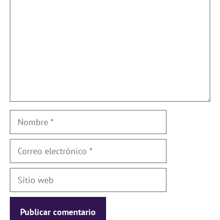
Nombre
Correo
electrónico
Sitio
web