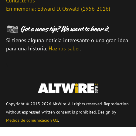
Contáctenos
En memoria: Edward D. Oswald (1956-2016)
Si tienes alguna noticia interesante o una gran idea
para una historia,
Haznos saber
.
\
Copyright © 2013-2026 AltWire. All rights reserved. Reproduction
without expressed written consent is prohibited. Design by
Medios de comunicación Oz
.