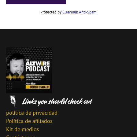
Protected by
CleanTalk Anti-Spam
política de privacidad
Política de afiliados
Kit de medios