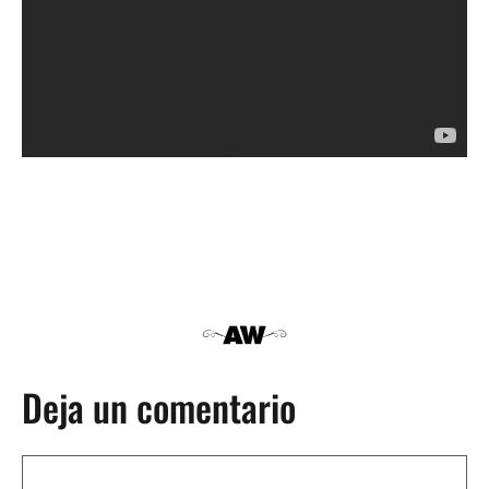
Deja un comentario
Comentario