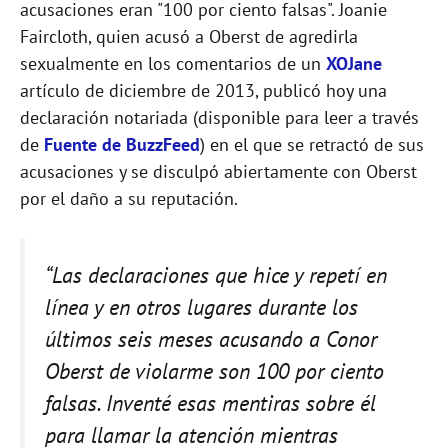
acusaciones eran "100 por ciento falsas". Joanie
Faircloth, quien acusó a Oberst de agredirla
sexualmente en los comentarios de un
XOJane
artículo de diciembre de 2013, publicó hoy una
declaración notariada (disponible para leer a través
de
Fuente de BuzzFeed
) en el que se retractó de sus
acusaciones y se disculpó abiertamente con Oberst
por el daño a su reputación.
“Las declaraciones que hice y repetí en
línea y en otros lugares durante los
últimos seis meses acusando a Conor
Oberst de violarme son 100 por ciento
falsas. Inventé esas mentiras sobre él
para llamar la atención mientras