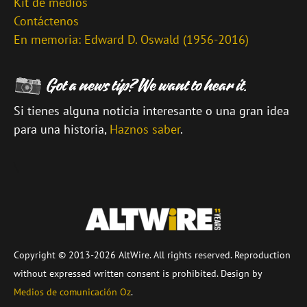
Kit de medios
Contáctenos
En memoria: Edward D. Oswald (1956-2016)
Si tienes alguna noticia interesante o una gran idea
para una historia,
Haznos saber
.
\
Copyright © 2013-2026 AltWire. All rights reserved. Reproduction
without expressed written consent is prohibited. Design by
Medios de comunicación Oz
.