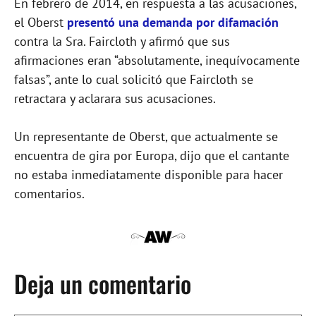
En febrero de 2014, en respuesta a las acusaciones,
el Oberst
presentó una demanda por difamación
contra la Sra. Faircloth y afirmó que sus
afirmaciones eran “absolutamente, inequívocamente
falsas”, ante lo cual solicitó que Faircloth se
retractara y aclarara sus acusaciones.
Un representante de Oberst, que actualmente se
encuentra de gira por Europa, dijo que el cantante
no estaba inmediatamente disponible para hacer
comentarios.
Deja un comentario