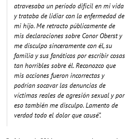
atravesaba un período difícil en mi vida
y trataba de lidiar con la enfermedad de
mi hijo. Me retracto públicamente de
mis declaraciones sobre Conor Oberst y
me disculpo sinceramente con él, su
familia y sus fanáticos por escribir cosas
tan horribles sobre él. Reconozco que
mis acciones fueron incorrectas y
podrían socavar las denuncias de
víctimas reales de agresión sexual y por
eso también me disculpo. Lamento de
verdad todo el dolor que causé”.