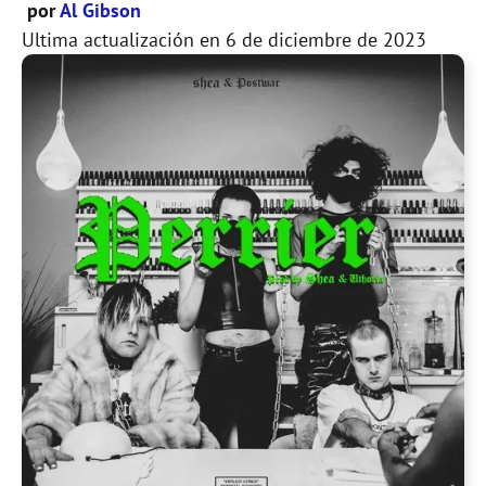
por
Al Gibson
Ultima actualización en
6 de diciembre de 2023