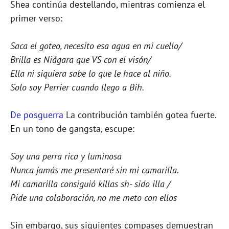
Shea continúa destellando, mientras comienza el
primer verso:
Saca el goteo, necesito esa agua en mi cuello/
Brilla es Niágara que VS con el visón/
Ella ni siquiera sabe lo que le hace al niño.
Solo soy Perrier cuando llego a Bih.
De posguerra
La contribución también gotea fuerte.
En un tono de gangsta, escupe:
Soy una perra rica y luminosa
Nunca jamás me presentaré sin mi camarilla.
Mi camarilla consiguió killas sh- sido illa /
Pide una colaboración, no me meto con ellos
Sin embargo, sus siguientes compases demuestran