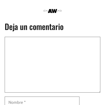
Deja un comentario
Comentario
Nombre