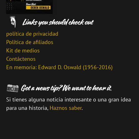
política de privacidad
Política de afiliados
Kit de medios
Contáctenos
En memoria: Edward D. Oswald (1956-2016)
Si tienes alguna noticia interesante o una gran idea
para una historia,
Haznos saber
.
\