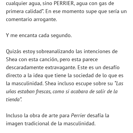
cualquier agua, sino PERRIER, agua con gas de
primera calidad”. En ese momento supe que sería un
comentario arrogante.
Y me encanta cada segundo.
Quizás estoy sobreanalizando las intenciones de
Shea con esta canción, pero esta parece
descaradamente extravagante.
Este es un desafío
directo a la idea que tiene la sociedad de lo que es
la masculinidad. Shea incluso escupe sobre su
“Las
uñas estaban frescas, como si acabara de salir de la
tienda”.
Incluso la obra de arte para
Perrier
desafía la
imagen tradicional de la masculinidad.