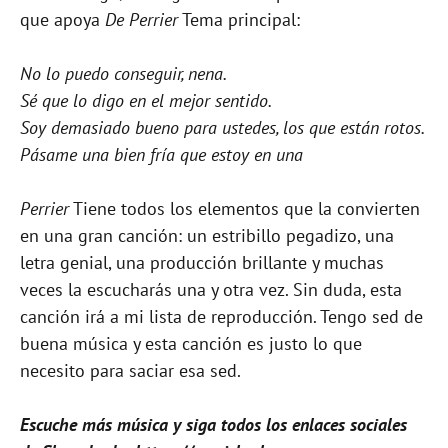
que apoya
De Perrier
Tema principal:
No lo puedo conseguir, nena.
Sé que lo digo en el mejor sentido.
Soy demasiado bueno para ustedes, los que están rotos.
Pásame una bien fría que estoy en una
Perrier
Tiene todos los elementos que la convierten
en una gran canción: un estribillo pegadizo, una
letra genial, una producción brillante y muchas
veces la escucharás una y otra vez. Sin duda, esta
canción irá a mi lista de reproducción. Tengo sed de
buena música y esta canción es justo lo que
necesito para saciar esa sed.
Escuche más música y siga todos los enlaces sociales