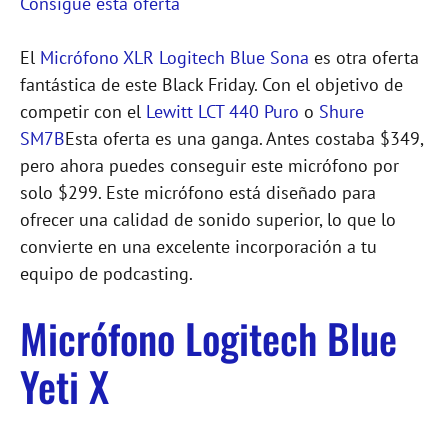
Consigue esta oferta
El
Micrófono XLR Logitech Blue Sona
es otra oferta
fantástica de este Black Friday. Con el objetivo de
competir con el
Lewitt LCT 440 Puro
o
Shure
SM7B
Esta oferta es una ganga. Antes costaba $349,
pero ahora puedes conseguir este micrófono por
solo $299. Este micrófono está diseñado para
ofrecer una calidad de sonido superior, lo que lo
convierte en una excelente incorporación a tu
equipo de podcasting.
Micrófono Logitech Blue
Yeti X