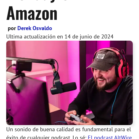
Amazon
por
Derek Osvaldo
Ultima actualización en
14 de junio de 2024
Un sonido de buena calidad es fundamental para el
éxito de cualquier podcast. Lo sé:
El podcast AltWire