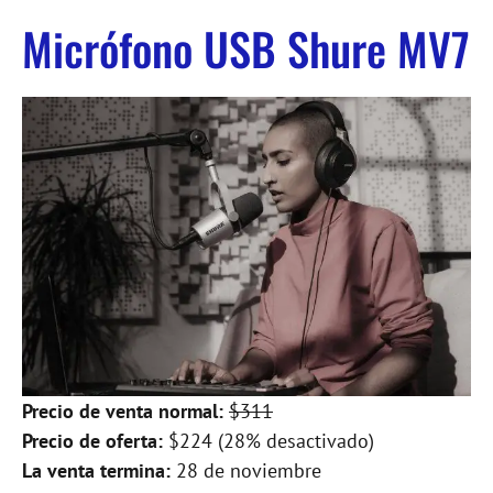
Micrófono USB Shure MV7
Precio de venta normal:
$311
Precio de oferta:
$224 (28% desactivado)
La venta termina:
28 de noviembre