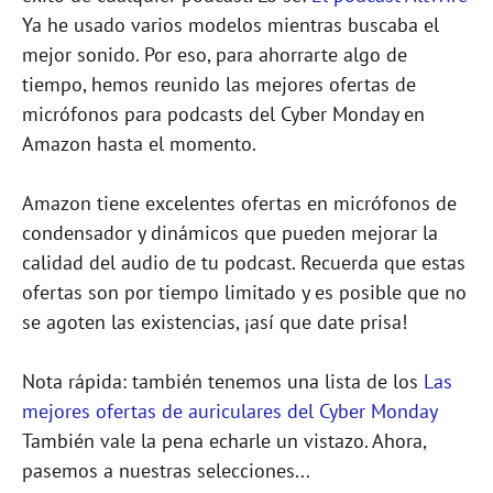
Ya he usado varios modelos mientras buscaba el
mejor sonido. Por eso, para ahorrarte algo de
tiempo, hemos reunido las mejores ofertas de
micrófonos para podcasts del Cyber Monday en
Amazon hasta el momento.
Amazon tiene excelentes ofertas en micrófonos de
condensador y dinámicos que pueden mejorar la
calidad del audio de tu podcast. Recuerda que estas
ofertas son por tiempo limitado y es posible que no
se agoten las existencias, ¡así que date prisa!
Nota rápida: también tenemos una lista de los
Las
mejores ofertas de auriculares del Cyber Monday
También vale la pena echarle un vistazo. Ahora,
pasemos a nuestras selecciones...