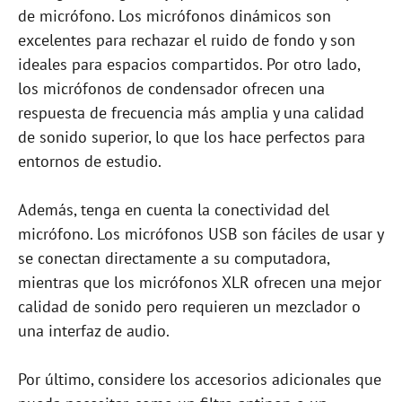
de micrófono. Los micrófonos dinámicos son
excelentes para rechazar el ruido de fondo y son
ideales para espacios compartidos. Por otro lado,
los micrófonos de condensador ofrecen una
respuesta de frecuencia más amplia y una calidad
de sonido superior, lo que los hace perfectos para
entornos de estudio.
Además, tenga en cuenta la conectividad del
micrófono. Los micrófonos USB son fáciles de usar y
se conectan directamente a su computadora,
mientras que los micrófonos XLR ofrecen una mejor
calidad de sonido pero requieren un mezclador o
una interfaz de audio.
Por último, considere los accesorios adicionales que