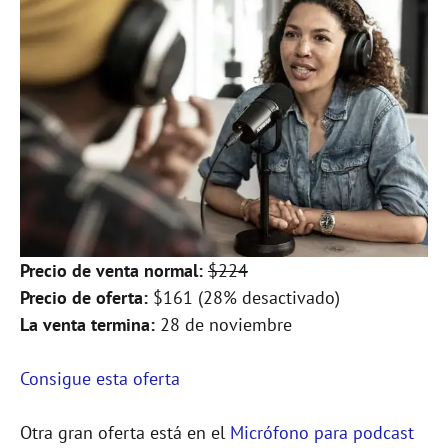
Precio de venta normal:
$224
Precio de oferta:
$161 (28% desactivado)
La venta termina:
28 de noviembre
Consigue esta oferta
Otra gran oferta está en el
Micrófono para podcast