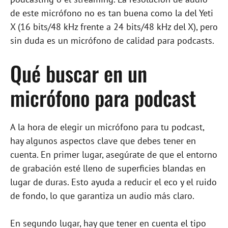
de este micrófono no es tan buena como la del Yeti
X (16 bits/48 kHz frente a 24 bits/48 kHz del X), pero
sin duda es un micrófono de calidad para podcasts.
Qué buscar en un
micrófono para podcast
A la hora de elegir un micrófono para tu podcast,
hay algunos aspectos clave que debes tener en
cuenta. En primer lugar, asegúrate de que el entorno
de grabación esté lleno de superficies blandas en
lugar de duras. Esto ayuda a reducir el eco y el ruido
de fondo, lo que garantiza un audio más claro.
En segundo lugar, hay que tener en cuenta el tipo