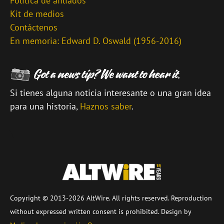
Política de afiliados
Kit de medios
Contáctenos
En memoria: Edward D. Oswald (1956-2016)
Si tienes alguna noticia interesante o una gran idea
para una historia,
Haznos saber
.
\
Copyright © 2013-2026 AltWire. All rights reserved. Reproduction
without expressed written consent is prohibited. Design by