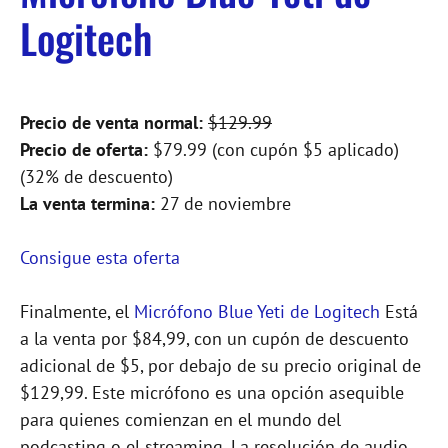
Logitech
Precio de venta normal:
$129.99
Precio de oferta:
$79.99 (con cupón $5 aplicado)
(32% de descuento)
La venta termina:
27 de noviembre
Consigue esta oferta
Finalmente, el
Micrófono Blue Yeti de Logitech
Está
a la venta por $84,99, con un cupón de descuento
adicional de $5, por debajo de su precio original de
$129,99. Este micrófono es una opción asequible
para quienes comienzan en el mundo del
podcasting o el streaming. La resolución de audio