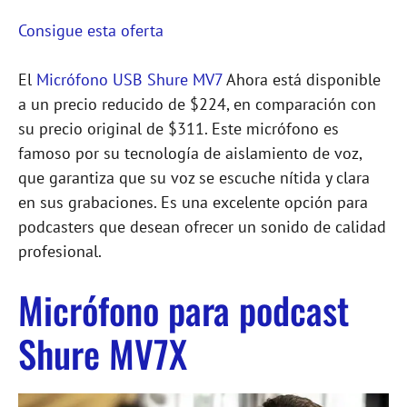
Consigue esta oferta
El
Micrófono USB Shure MV7
Ahora está disponible
a un precio reducido de $224, en comparación con
su precio original de $311. Este micrófono es
famoso por su tecnología de aislamiento de voz,
que garantiza que su voz se escuche nítida y clara
en sus grabaciones. Es una excelente opción para
podcasters que desean ofrecer un sonido de calidad
profesional.
Micrófono para podcast
Shure MV7X