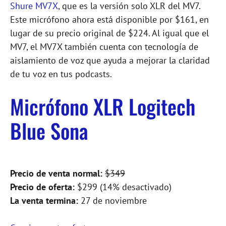
Shure MV7X
, que es la versión solo XLR del MV7.
Este micrófono ahora está disponible por $161, en
lugar de su precio original de $224. Al igual que el
MV7, el MV7X también cuenta con tecnología de
aislamiento de voz que ayuda a mejorar la claridad
de tu voz en tus podcasts.
Micrófono XLR Logitech
Blue Sona
Precio de venta normal:
$349
Precio de oferta:
$299 (14% desactivado)
La venta termina:
27 de noviembre