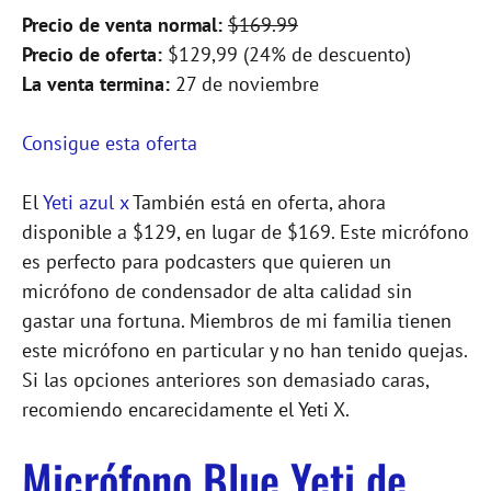
Precio de venta normal:
$169.99
Precio de oferta:
$129,99 (24% de descuento)
La venta termina:
27 de noviembre
Consigue esta oferta
El
Yeti azul x
También está en oferta, ahora
disponible a $129, en lugar de $169. Este micrófono
es perfecto para podcasters que quieren un
micrófono de condensador de alta calidad sin
gastar una fortuna. Miembros de mi familia tienen
este micrófono en particular y no han tenido quejas.
Si las opciones anteriores son demasiado caras,
recomiendo encarecidamente el Yeti X.
Micrófono Blue Yeti de