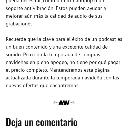
pueda necesitar, como un filtro antipop o un
soporte antivibración. Estos pueden ayudar a
mejorar aún más la calidad de audio de sus
grabaciones.
Recuerde que la clave para el éxito de un podcast es
un buen contenido y una excelente calidad de
sonido. Pero con la temporada de compras
navideñas en pleno apogeo, no tiene por qué pagar
el precio completo. Mantendremos esta página
actualizada durante la temporada navideña con las
nuevas ofertas que encontremos.
Deja un comentario