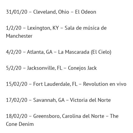
31/01/20 – Cleveland, Ohio – El Odeon
1/2/20 – Lexington, KY – Sala de música de
Manchester
4/2/20 – Atlanta, GA – La Mascarada (El Cielo)
5/2/20 – Jacksonville, FL – Conejos Jack
15/02/20 – Fort Lauderdale, FL – Revolution en vivo
17/02/20 – Savannah, GA – Victoria del Norte
18/02/20 – Greensboro, Carolina del Norte – The
Cone Denim