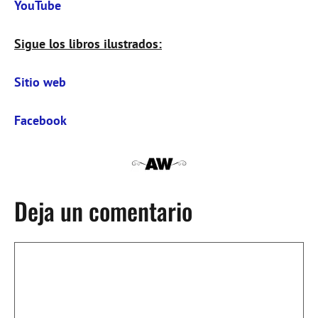
YouTube
Sigue los libros ilustrados:
Sitio web
Facebook
Deja un comentario
Comentario