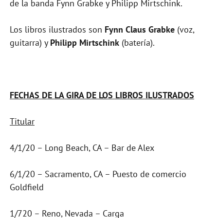
de la banda Fynn Grabke y Philipp Mirtschink.
Los libros ilustrados son
Fynn Claus Grabke
(voz,
guitarra) y
Philipp Mirtschink
(batería).
FECHAS DE LA GIRA DE LOS LIBROS ILUSTRADOS
Titular
4/1/20 – Long Beach, CA – Bar de Alex
6/1/20 – Sacramento, CA – Puesto de comercio
Goldfield
1/720 – Reno, Nevada – Carga