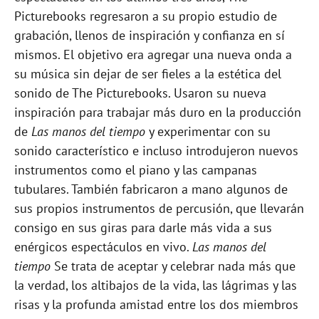
Picturebooks regresaron a su propio estudio de
grabación, llenos de inspiración y confianza en sí
mismos. El objetivo era agregar una nueva onda a
su música sin dejar de ser fieles a la estética del
sonido de The Picturebooks. Usaron su nueva
inspiración para trabajar más duro en la producción
de
Las manos del tiempo
y experimentar con su
sonido característico e incluso introdujeron nuevos
instrumentos como el piano y las campanas
tubulares. También fabricaron a mano algunos de
sus propios instrumentos de percusión, que llevarán
consigo en sus giras para darle más vida a sus
enérgicos espectáculos en vivo.
Las manos del
tiempo
Se trata de aceptar y celebrar nada más que
la verdad, los altibajos de la vida, las lágrimas y las
risas y la profunda amistad entre los dos miembros