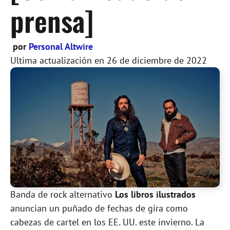
prensa]
por
Personal Altwire
Ultima actualización en
26 de diciembre de 2022
Banda de rock alternativo
Los libros ilustrados
anuncian un puñado de fechas de gira como
cabezas de cartel en los EE. UU. este invierno. La