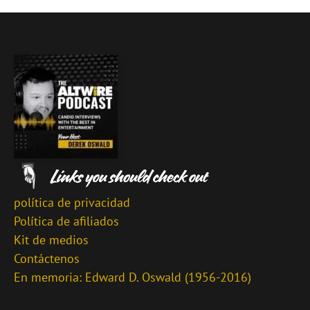
política de privacidad
Política de afiliados
Kit de medios
Contáctenos
En memoria: Edward D. Oswald (1956-2016)