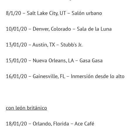
8/1/20 – Salt Lake City, UT – Salón urbano
10/01/20 – Denver, Colorado – Sala de la Luna
13/01/20 – Austin, TX – Stubb's Jr.
15/01/20 – Nueva Orleans, LA – Gasa Gasa
16/01/20 – Gainesville, FL – Inmersión desde lo alto
con león británico
18/01/20 – Orlando, Florida – Ace Café