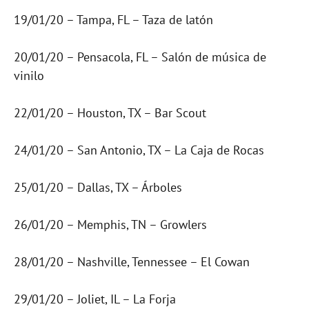
19/01/20 – Tampa, FL – Taza de latón
20/01/20 – Pensacola, FL – Salón de música de
vinilo
22/01/20 – Houston, TX – Bar Scout
24/01/20 – San Antonio, TX – La Caja de Rocas
25/01/20 – Dallas, TX – Árboles
26/01/20 – Memphis, TN – Growlers
28/01/20 – Nashville, Tennessee – El Cowan
29/01/20 – Joliet, IL – La Forja