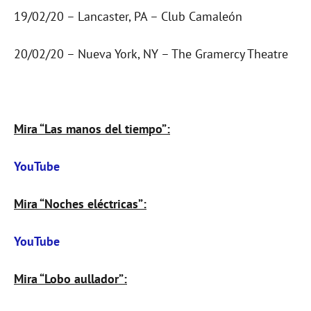
19/02/20 – Lancaster, PA – Club Camaleón
20/02/20 – Nueva York, NY – The Gramercy Theatre
Mira “Las manos del tiempo”:
YouTube
Mira “Noches eléctricas”:
YouTube
Mira “Lobo aullador”: