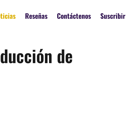
ticias
Reseñas
Contáctenos
Suscribir
oducción de