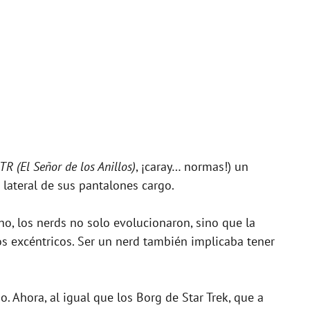
TR (El Señor de los Anillos)
, ¡caray… normas!) un
 lateral de sus pantalones cargo.
o, los nerds no solo evolucionaron, sino que la
s excéntricos. Ser un nerd también implicaba tener
Ahora, al igual que los Borg de Star Trek, que a