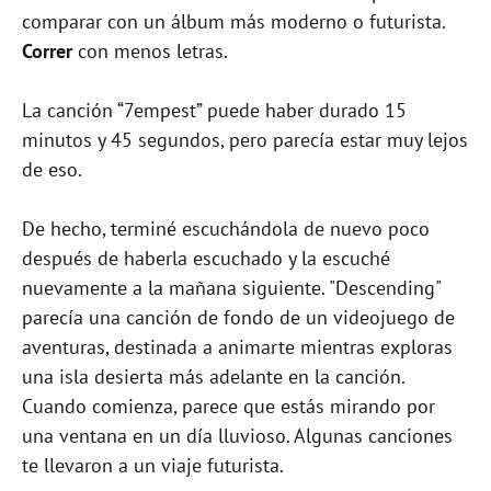
comparar con un álbum más moderno o futurista.
Correr
con menos letras.
La canción “7empest” puede haber durado 15
minutos y 45 segundos, pero parecía estar muy lejos
de eso.
De hecho, terminé escuchándola de nuevo poco
después de haberla escuchado y la escuché
nuevamente a la mañana siguiente. "Descending"
parecía una canción de fondo de un videojuego de
aventuras, destinada a animarte mientras exploras
una isla desierta más adelante en la canción.
Cuando comienza, parece que estás mirando por
una ventana en un día lluvioso. Algunas canciones
te llevaron a un viaje futurista.