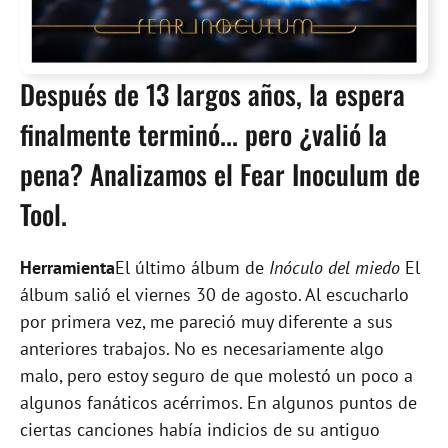
Después de 13 largos años, la espera
finalmente terminó... pero ¿valió la
pena? Analizamos el Fear Inoculum de
Tool.
Herramienta
El último álbum de
Inóculo del miedo
El
álbum salió el viernes 30 de agosto. Al escucharlo
por primera vez, me pareció muy diferente a sus
anteriores trabajos. No es necesariamente algo
malo, pero estoy seguro de que molestó un poco a
algunos fanáticos acérrimos. En algunos puntos de
ciertas canciones había indicios de su antiguo