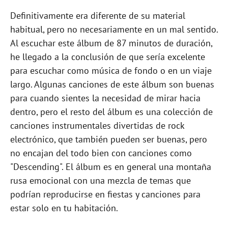
Definitivamente era diferente de su material
habitual, pero no necesariamente en un mal sentido.
Al escuchar este álbum de 87 minutos de duración,
he llegado a la conclusión de que sería excelente
para escuchar como música de fondo o en un viaje
largo. Algunas canciones de este álbum son buenas
para cuando sientes la necesidad de mirar hacia
dentro, pero el resto del álbum es una colección de
canciones instrumentales divertidas de rock
electrónico, que también pueden ser buenas, pero
no encajan del todo bien con canciones como
"Descending". El álbum es en general una montaña
rusa emocional con una mezcla de temas que
podrían reproducirse en fiestas y canciones para
estar solo en tu habitación.