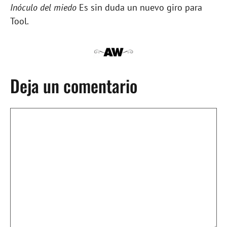
Inóculo del miedo
Es sin duda un nuevo giro para
Tool.
Deja un comentario
Comentario