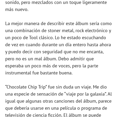
sonido, pero mezclados con un toque ligeramente
más nuevo.
La mejor manera de describir este álbum sería como
una combinación de stoner metal, rock electrónico y
un poco de Tool clásico. Lo he estado escuchando
de vez en cuando durante un día entero hasta ahora
y puedo decir con seguridad que no me encanta,
pero no es un mal álbum. Debo admitir que
esperaba un poco más de voces, pero la parte
instrumental fue bastante buena.
“Chocolate Chip Trip” fue sin duda un viaje. Me dio
una especie de sensación de “viaje por la galaxia”. Al
igual que algunas otras canciones del álbum, parece
que debería usarse en una película o programa de
televisión de ciencia ficción. El álbum se puede