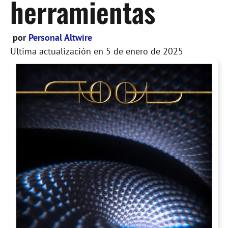
herramientas
por
Personal Altwire
Ultima actualización en
5 de enero de 2025