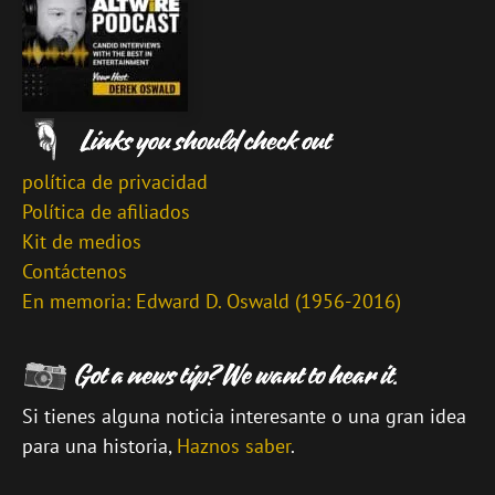
política de privacidad
Política de afiliados
Kit de medios
Contáctenos
En memoria: Edward D. Oswald (1956-2016)
Si tienes alguna noticia interesante o una gran idea
para una historia,
Haznos saber
.