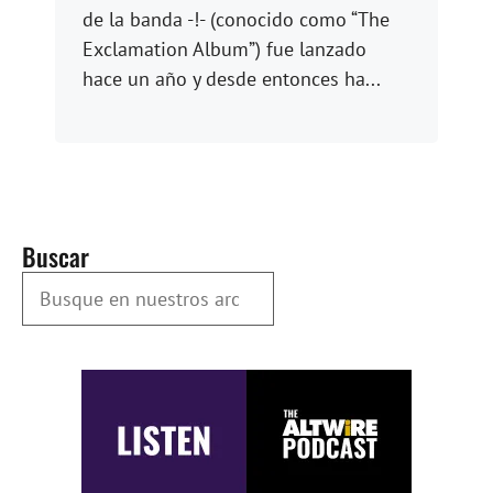
de la banda -!- (conocido como “The
Exclamation Album”) fue lanzado
hace un año y desde entonces ha...
Buscar
Busque en nuestros Archivos