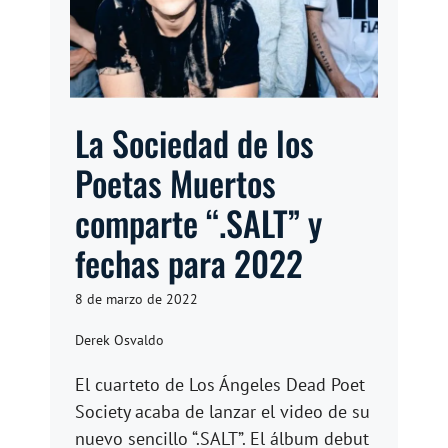
La Sociedad de los
Poetas Muertos
comparte “.SALT” y
fechas para 2022
8 de marzo de 2022
Derek Osvaldo
El cuarteto de Los Ángeles Dead Poet
Society acaba de lanzar el video de su
nuevo sencillo “.SALT”. El álbum debut