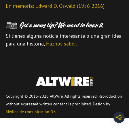
En memoria: Edward D. Oswald (1956-2016)
Si tienes alguna noticia interesante o una gran idea
para una historia,
Haznos saber
.
\
Copyright © 2013-2026 AltWire. All rights reserved. Reproduction
without expressed written consent is prohibited. Design by
Medios de comunicación Oz
.