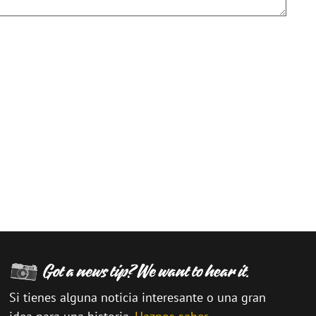
Si tienes alguna noticia interesante o una gran