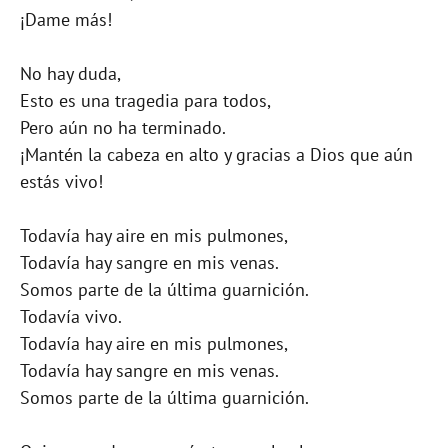
¡Dame más!
No hay duda,
Esto es una tragedia para todos,
Pero aún no ha terminado.
¡Mantén la cabeza en alto y gracias a Dios que aún
estás vivo!
Todavía hay aire en mis pulmones,
Todavía hay sangre en mis venas.
Somos parte de la última guarnición.
Todavía vivo.
Todavía hay aire en mis pulmones,
Todavía hay sangre en mis venas.
Somos parte de la última guarnición.