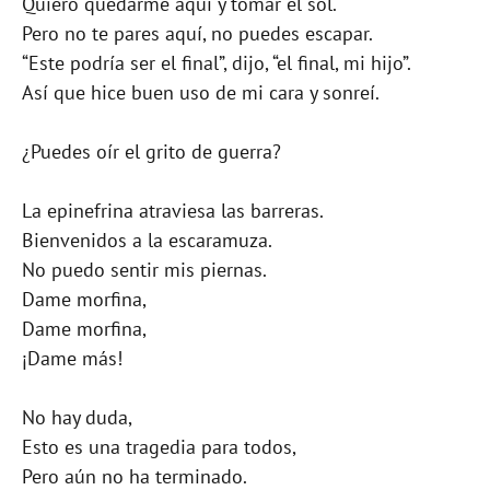
Quiero quedarme aquí y tomar el sol.
Pero no te pares aquí, no puedes escapar.
“Este podría ser el final”, dijo, “el final, mi hijo”.
Así que hice buen uso de mi cara y sonreí.
¿Puedes oír el grito de guerra?
La epinefrina atraviesa las barreras.
Bienvenidos a la escaramuza.
No puedo sentir mis piernas.
Dame morfina,
Dame morfina,
¡Dame más!
No hay duda,
Esto es una tragedia para todos,
Pero aún no ha terminado.