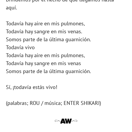
aquí.
Todavía hay aire en mis pulmones,
Todavía hay sangre en mis venas.
Somos parte de la última guarnición.
Todavía vivo
Todavía hay aire en mis pulmones,
Todavía hay sangre en mis venas
Somos parte de la última guarnición.
Sí, ¡todavía estás vivo!
(palabras; ROU / música; ENTER SHIKARI)