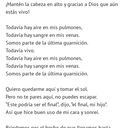
¡Mantén la cabeza en alto y gracias a Dios que aún
estás vivo!
Todavía hay aire en mis pulmones,
Todavía hay sangre en mis venas.
Somos parte de la última guarnición.
Todavía vivo.
Todavía hay aire en mis pulmones,
Todavía hay sangre en mis venas.
Somos parte de la última guarnición.
Quiero quedarme aquí y tomar el sol.
Pero no te pares aquí, no puedes escapar.
“Este podría ser el final”, dijo, “el final, mi hijo”.
Así que hice buen uso de mi cara y sonreí.
Brindemos por el hecho de que llegamos hasta