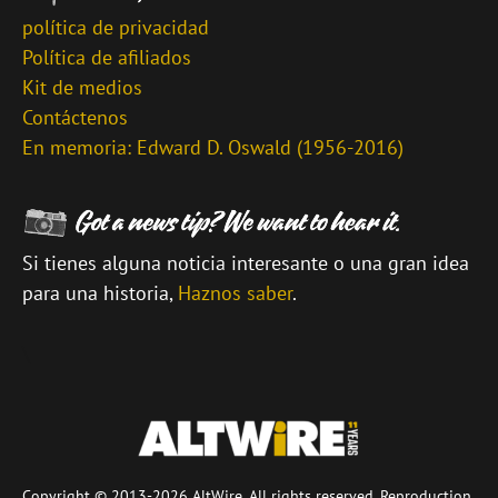
política de privacidad
Política de afiliados
Kit de medios
Contáctenos
En memoria: Edward D. Oswald (1956-2016)
Si tienes alguna noticia interesante o una gran idea
para una historia,
Haznos saber
.
\
Copyright © 2013-2026 AltWire. All rights reserved. Reproduction