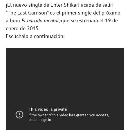
¡El nuevo single de Enter Shikari acaba de salir!
“The Last Garrison” es el primer single del próximo
álbum
El barrido mental
, que se estrenará el 19 de
enero de 2015.
Escúchalo a continuación: