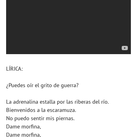
LÍRICA:
¿Puedes oír el grito de guerra?
La adrenalina estalla por las riberas del río.
Bienvenidos a la escaramuza.
No puedo sentir mis piernas.
Dame morfina,
Dame morfina,