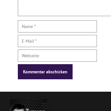
Name
E-
Mail
Webseite