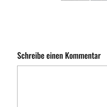
Schreibe einen Kommentar
Kommentar