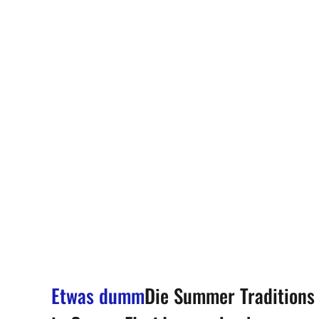
Etwas dumm
Die Summer Traditions 