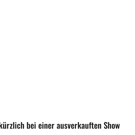
kürzlich bei einer ausverkauften Show