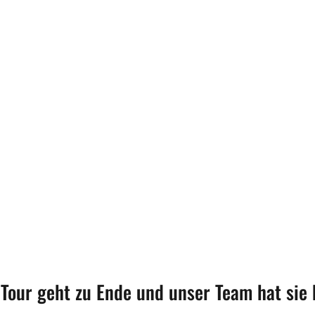
Tour geht zu Ende und unser Team hat sie 