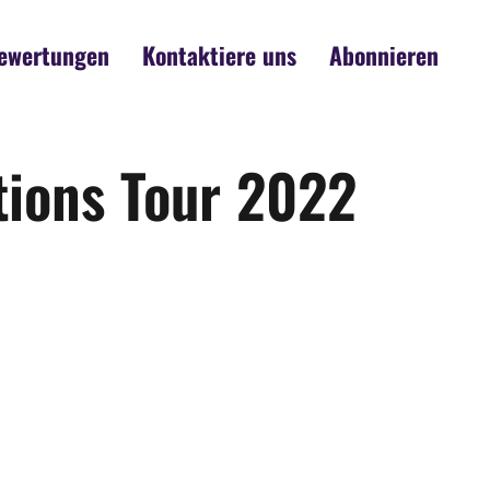
ewertungen
Kontaktiere uns
Abonnieren
tions Tour 2022