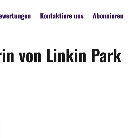
ewertungen
Kontaktiere uns
Abonnieren
in von Linkin Park