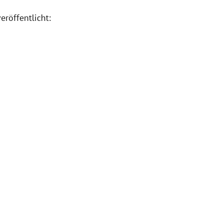
eröffentlicht: