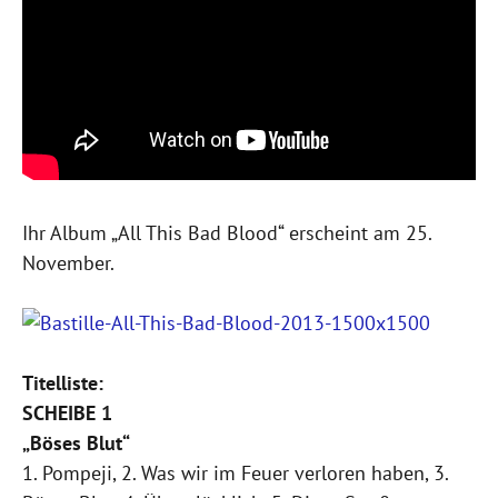
Ihr Album „All This Bad Blood“ erscheint am 25.
November.
Titelliste:
SCHEIBE 1
„Böses Blut“
1. Pompeji, 2. Was wir im Feuer verloren haben, 3.