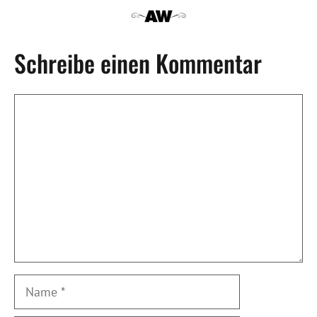
Schreibe einen Kommentar
Kommentar
Name