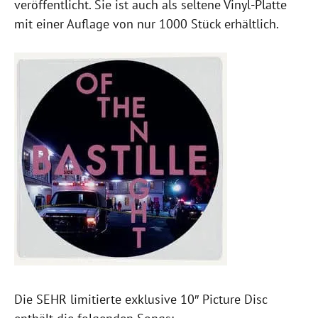
veröffentlicht. Sie ist auch als seltene Vinyl-Platte
mit einer Auflage von nur 1000 Stück erhältlich.
Die SEHR limitierte exklusive 10″ Picture Disc