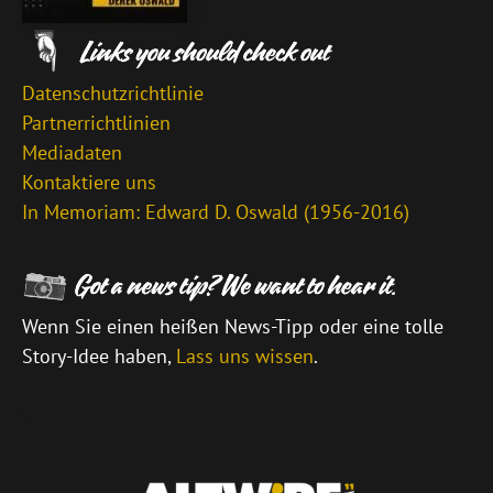
Datenschutzrichtlinie
Partnerrichtlinien
Mediadaten
Kontaktiere uns
In Memoriam: Edward D. Oswald (1956-2016)
Wenn Sie einen heißen News-Tipp oder eine tolle
Story-Idee haben,
Lass uns wissen
.
\