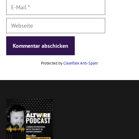
E-
Mail
Webseite
Protected by
CleanTalk Anti-Spam