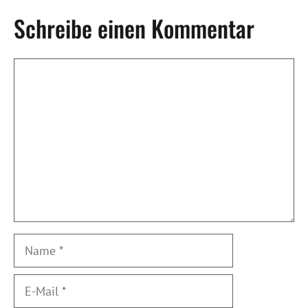
Schreibe einen Kommentar
Kommentar
Name
E-
Mail