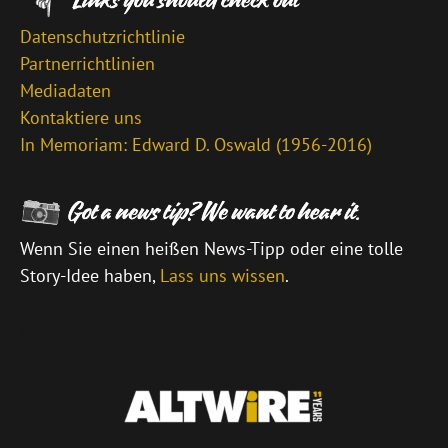
Datenschutzrichtlinie
Partnerrichtlinien
Mediadaten
Kontaktiere uns
In Memoriam: Edward D. Oswald (1956-2016)
Wenn Sie einen heißen News-Tipp oder eine tolle
Story-Idee haben,
Lass uns wissen
.
\