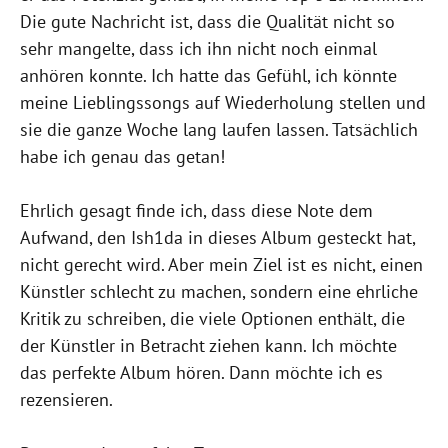
Die gute Nachricht ist, dass die Qualität nicht so
sehr mangelte, dass ich ihn nicht noch einmal
anhören konnte. Ich hatte das Gefühl, ich könnte
meine Lieblingssongs auf Wiederholung stellen und
sie die ganze Woche lang laufen lassen. Tatsächlich
habe ich genau das getan!
Ehrlich gesagt finde ich, dass diese Note dem
Aufwand, den Ish1da in dieses Album gesteckt hat,
nicht gerecht wird. Aber mein Ziel ist es nicht, einen
Künstler schlecht zu machen, sondern eine ehrliche
Kritik zu schreiben, die viele Optionen enthält, die
der Künstler in Betracht ziehen kann. Ich möchte
das perfekte Album hören. Dann möchte ich es
rezensieren.