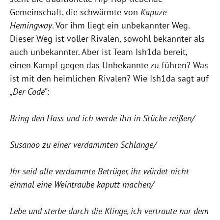
Gemeinschaft, die schwärmte von
Kapuze
Hemingway
. Vor ihm liegt ein unbekannter Weg.
Dieser Weg ist voller Rivalen, sowohl bekannter als
auch unbekannter. Aber ist Team Ish1da bereit,
einen Kampf gegen das Unbekannte zu führen? Was
ist mit den heimlichen Rivalen? Wie Ish1da sagt auf
„Der Code“
:
Bring den Hass und ich werde ihn in Stücke reißen/
Susanoo zu einer verdammten Schlange/
Ihr seid alle verdammte Betrüger, ihr würdet nicht
einmal eine Weintraube kaputt machen/
Lebe und sterbe durch die Klinge, ich vertraute nur dem