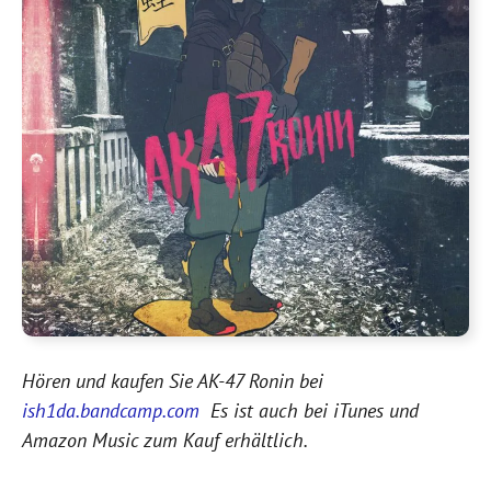
Hören und kaufen Sie AK-47 Ronin bei
ish1da.bandcamp.com
Es ist auch bei iTunes und
Amazon Music zum Kauf erhältlich.