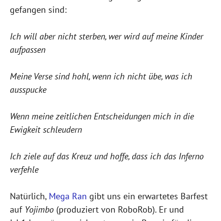
gefangen sind:
Ich will aber nicht sterben, wer wird auf meine Kinder
aufpassen
Meine Verse sind hohl, wenn ich nicht übe, was ich
ausspucke
Wenn meine zeitlichen Entscheidungen mich in die
Ewigkeit schleudern
Ich ziele auf das Kreuz und hoffe, dass ich das Inferno
verfehle
Natürlich,
Mega Ran
gibt uns ein erwartetes Barfest
auf
Yojimbo
(produziert von RoboRob). Er und