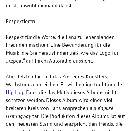
nickt, obwohl niemand da ist.
Respektieren.
Respekt für die Worte, die Fans zu lebenslangen
Freunden machten. Eine Bewunderung für die
Musik, die Sie herausfinden ließ, wie das Logo für
„Repeat“ auf Ihrem Autoradio aussieht.
Aber letztendlich ist das Ziel eines Künstlers,
Wachstum zu erreichen. Es wird einige traditionelle
Hip Hop
Fans, die das Motiv dieses Albums nicht
schätzen werden. Dieses Album wird einen viel
breiteren Kreis von Fans ansprechen als
Kapuze
Hemingway
tat. Die Produktion dieses Albums ist auf
dem neuesten Stand und entspricht den Trends, die