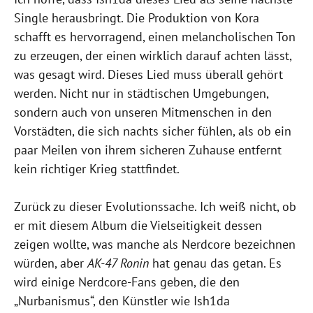
Single herausbringt. Die Produktion von Kora
schafft es hervorragend, einen melancholischen Ton
zu erzeugen, der einen wirklich darauf achten lässt,
was gesagt wird. Dieses Lied muss überall gehört
werden. Nicht nur in städtischen Umgebungen,
sondern auch von unseren Mitmenschen in den
Vorstädten, die sich nachts sicher fühlen, als ob ein
paar Meilen von ihrem sicheren Zuhause entfernt
kein richtiger Krieg stattfindet.
Zurück zu dieser Evolutionssache. Ich weiß nicht, ob
er mit diesem Album die Vielseitigkeit dessen
zeigen wollte, was manche als Nerdcore bezeichnen
würden, aber
AK-47 Ronin
hat genau das getan. Es
wird einige Nerdcore-Fans geben, die den
„Nurbanismus“, den Künstler wie Ish1da