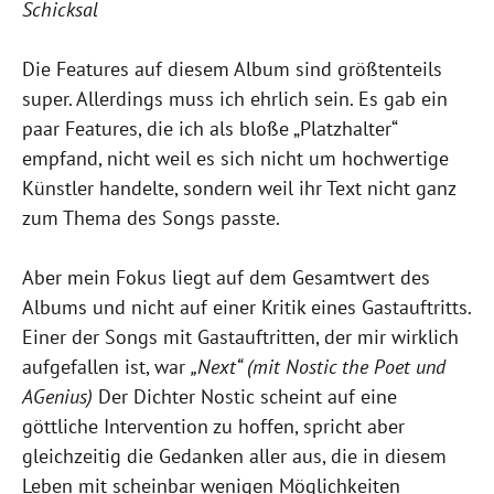
Schicksal
Die Features auf diesem Album sind größtenteils
super. Allerdings muss ich ehrlich sein. Es gab ein
paar Features, die ich als bloße „Platzhalter“
empfand, nicht weil es sich nicht um hochwertige
Künstler handelte, sondern weil ihr Text nicht ganz
zum Thema des Songs passte.
Aber mein Fokus liegt auf dem Gesamtwert des
Albums und nicht auf einer Kritik eines Gastauftritts.
Einer der Songs mit Gastauftritten, der mir wirklich
aufgefallen ist, war
„Next“ (mit Nostic the Poet und
AGenius)
Der Dichter Nostic scheint auf eine
göttliche Intervention zu hoffen, spricht aber
gleichzeitig die Gedanken aller aus, die in diesem
Leben mit scheinbar wenigen Möglichkeiten