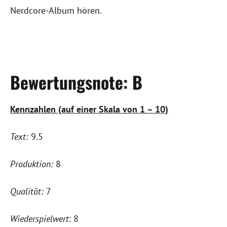
Nerdcore-Album hören.
Bewertungsnote: B
Kennzahlen (auf einer Skala von 1 – 10)
Text:
9.5
Produktion:
8
Qualität:
7
Wiederspielwert
: 8