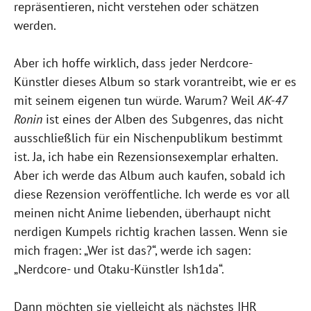
repräsentieren, nicht verstehen oder schätzen
werden.
Aber ich hoffe wirklich, dass jeder Nerdcore-
Künstler dieses Album so stark vorantreibt, wie er es
mit seinem eigenen tun würde. Warum? Weil
AK-47
Ronin
ist eines der Alben des Subgenres, das nicht
ausschließlich für ein Nischenpublikum bestimmt
ist. Ja, ich habe ein Rezensionsexemplar erhalten.
Aber ich werde das Album auch kaufen, sobald ich
diese Rezension veröffentliche. Ich werde es vor all
meinen nicht Anime liebenden, überhaupt nicht
nerdigen Kumpels richtig krachen lassen. Wenn sie
mich fragen: „Wer ist das?“, werde ich sagen:
„Nerdcore- und Otaku-Künstler Ish1da“.
Dann möchten sie vielleicht als nächstes IHR