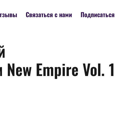
тзывы
Связаться с нами
Подписаться
й
New Empire Vol. 1