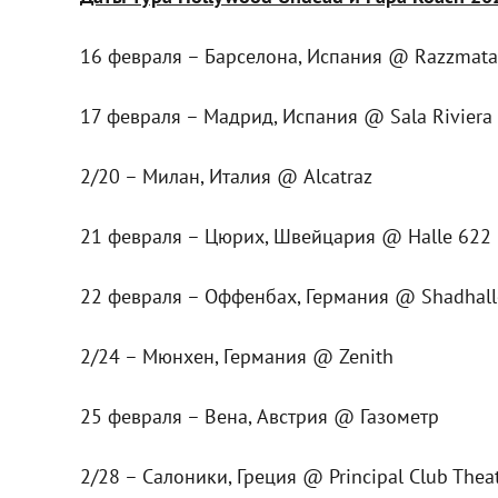
16 февраля – Барселона, Испания @ Razzmata
17 февраля – Мадрид, Испания @ Sala Riviera
2/20 – Милан, Италия @ Alcatraz
21 февраля – Цюрих, Швейцария @ Halle 622
22 февраля – Оффенбах, Германия @ Shadhall
2/24 – Мюнхен, Германия @ Zenith
25 февраля – Вена, Австрия @ Газометр
2/28 – Салоники, Греция @ Principal Club Thea