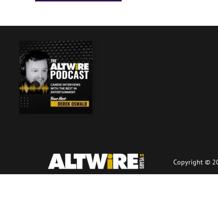
Copyright © 20