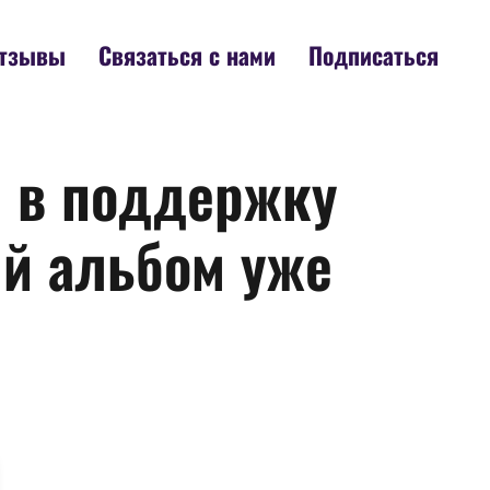
тзывы
Связаться с нами
Подписаться
р в поддержку
й альбом уже