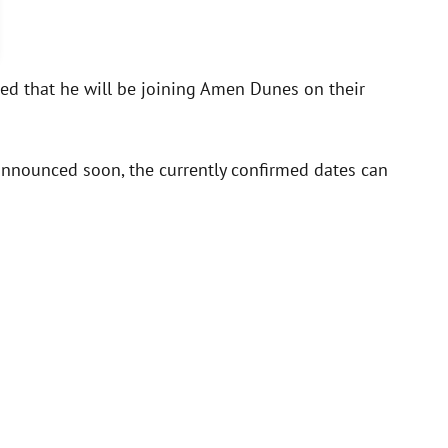
ced that he will be joining Amen Dunes on their
 announced soon, the currently confirmed dates can