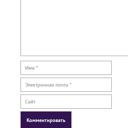
Имя
Электронная
почта
Сайт