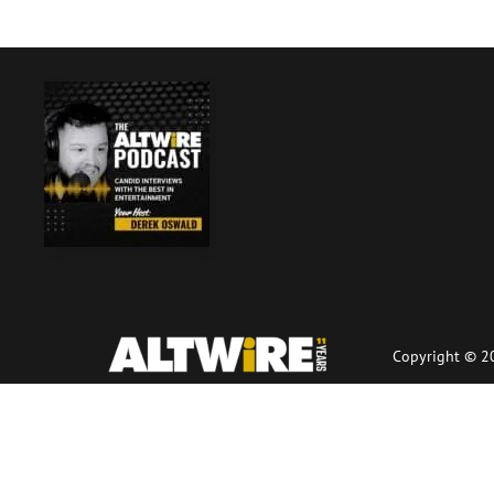
Copyright © 20