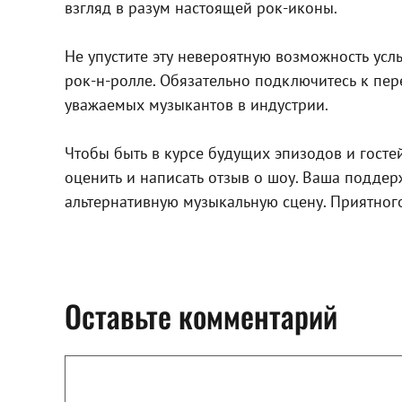
взгляд в разум настоящей рок-иконы.
Не упустите эту невероятную возможность ус
рок-н-ролле. Обязательно подключитесь к пер
уважаемых музыкантов в индустрии.
Чтобы быть в курсе будущих эпизодов и госте
оценить и написать отзыв о шоу. Ваша подде
альтернативную музыкальную сцену. Приятног
Оставьте комментарий
Комментарий