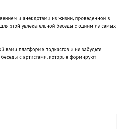
вением и анекдотами из жизни, проведенной в
 для этой увлекательной беседы с одним из самых
мой вами платформе подкастов и не забудьте
е беседы с артистами, которые формируют