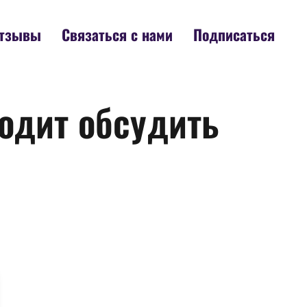
тзывы
Связаться с нами
Подписаться
одит обсудить