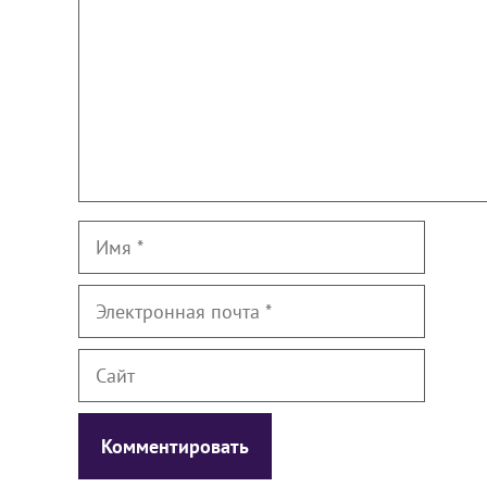
Имя
Электронная
почта
Сайт