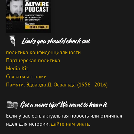
политика конфиденциальности
Партнерская политика
Media Kit
Связаться с нами
Памяти: Эдварда Д. Освальда (1956–2016)
Если у вас есть актуальная новость или отличная
идея для истории,
дайте нам знать
.