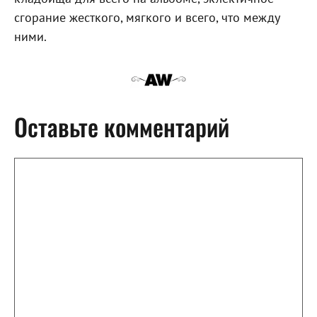
сгорание жесткого, мягкого и всего, что между
ними.
Оставьте комментарий
Комментарий