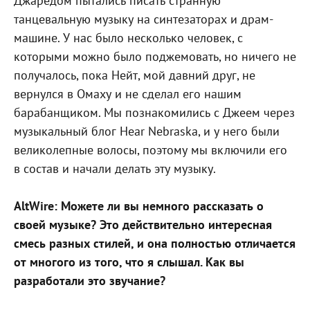
Джаредом пытались писать странную
танцевальную музыку на синтезаторах и драм-
машине. У нас было несколько человек, с
которыми можно было поджемовать, но ничего не
получалось, пока Нейт, мой давний друг, не
вернулся в Омаху и не сделал его нашим
барабанщиком. Мы познакомились с Джеем через
музыкальный блог Hear Nebraska, и у него были
великолепные волосы, поэтому мы включили его
в состав и начали делать эту музыку.
AltWire: Можете ли вы немного рассказать о
своей музыке? Это действительно интересная
смесь разных стилей, и она полностью отличается
от многого из того, что я слышал. Как вы
разработали это звучание?