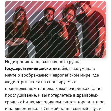
Индитроник танцевальная рок-группа,
Государственная дискотека
, была задумана в
мечте о воображаемом европейском мире, где
люди отрываются на спонсируемых
правительством танцевальных вечеринках. Одно
прослушивание, и вы потеряетесь в драйвовых,
срочных битах, мелодичном синтезаторе и гитаре,
и парящем вокале. Свежий, танцевальный звук и