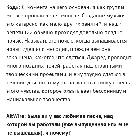
Коди:
С момента нашего основания как группы
мы все прошли через многое. Создание музыки —
это катарсис, как мало других занятий, и наши
репетиции обычно проходят довольно поздно
ночью. Называть это ночью, когда вынашивается
новая идея или мелодия, прежде чем она
закончена, кажется, что сдаться. Джаред проводит
много поздних ночей, работая над странными
творческими проектами, и ему трудно сдаться в
течение дня, поэтому он назвал пластинку в честь
этого чувства, которое охватывает бессонницу и
маниакальное творчество.
AltWire: Была ли у вас любимая песня, над
которой вы работали (уже выпущенная или еще
не вышедшая), и почему?