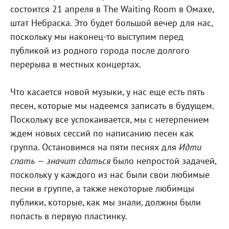
состоится 21 апреля в The Waiting Room в Омахе,
штат Небраска. Это будет большой вечер для нас,
поскольку мы наконец-то выступим перед
публикой из родного города после долгого
перерыва в местных концертах.
Что касается новой музыки, у нас еще есть пять
песен, которые мы надеемся записать в будущем.
Поскольку все успокаивается, мы с нетерпением
ждем новых сессий по написанию песен как
группа. Остановимся на пяти песнях для
Идти
спать — значит сдаться
было непростой задачей,
поскольку у каждого из нас были свои любимые
песни в группе, а также некоторые любимцы
публики, которые, как мы знали, должны были
попасть в первую пластинку.