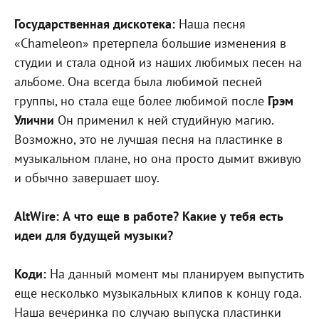
Государственная дискотека:
Наша песня
«Chameleon» претерпела большие изменения в
студии и стала одной из наших любимых песен на
альбоме. Она всегда была любимой песней
группы, но стала еще более любимой после
Грэм
Улични
Он применил к ней студийную магию.
Возможно, это не лучшая песня на пластинке в
музыкальном плане, но она просто дымит вживую
и обычно завершает шоу.
AltWire: А что еще в работе? Какие у тебя есть
идеи для будущей музыки?
Коди:
На данный момент мы планируем выпустить
еще несколько музыкальных клипов к концу года.
Наша вечеринка по случаю выпуска пластинки