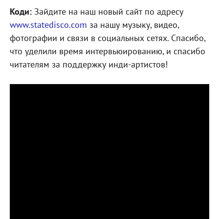
Коди:
Зайдите на наш новый сайт по адресу
www.statedisco.com
за нашу музыку, видео,
фотографии и связи в социальных сетях. Спасибо,
что уделили время интервьюированию, и спасибо
читателям за поддержку инди-артистов!