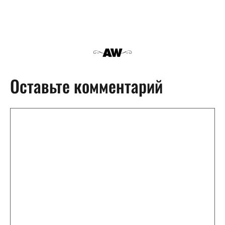
Оставьте комментарий
Комментарий