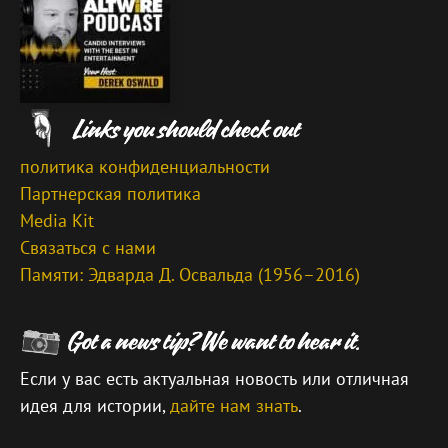
политика конфиденциальности
Партнерская политика
Media Kit
Связаться с нами
Памяти: Эдварда Д. Освальда (1956–2016)
Если у вас есть актуальная новость или отличная
идея для истории,
дайте нам знать
.