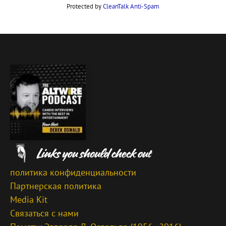
Protected by
CleanTalk Anti-Spam
политика конфиденциальности
Партнерская политика
Media Kit
Связаться с нами