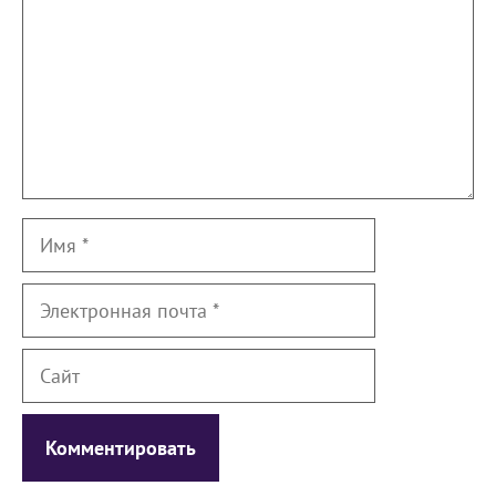
Имя
Электронная
почта
Сайт