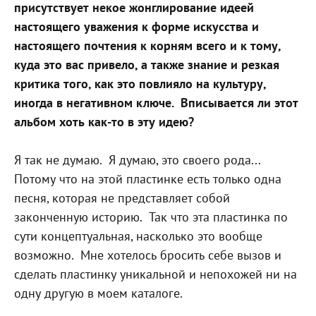
присутствует некое жонглирование идеей
настоящего уважения к форме искусства и
настоящего почтения к корням всего и к тому,
куда это вас привело, а также знание и резкая
критика того, как это повлияло на культуру,
иногда в негативном ключе.
Вписывается ли этот
альбом хоть как-то в эту идею?
Я так не думаю.
Я думаю, это своего рода...
Потому что на этой пластинке есть только одна
песня, которая не представляет собой
законченную историю.
Так что эта пластинка по
сути концептуальная, насколько это вообще
возможно.
Мне хотелось бросить себе вызов и
сделать пластинку уникальной и непохожей ни на
одну другую в моем каталоге.