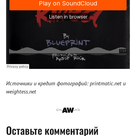
Источники и кредит фотографий: printmatic.net и
weightess.net
Оставьте комментарий