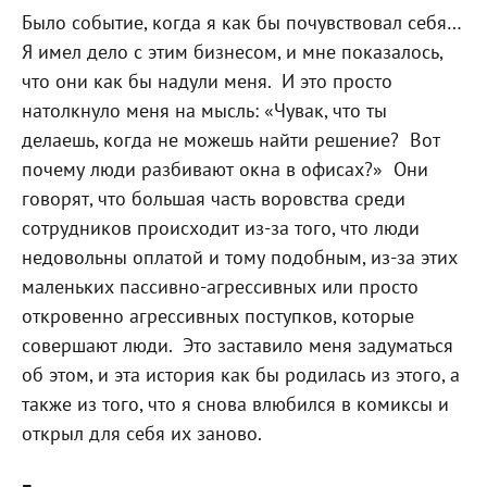
Было событие, когда я как бы почувствовал себя…
Я имел дело с этим бизнесом, и мне показалось,
что они как бы надули меня.
И это просто
натолкнуло меня на мысль: «Чувак, что ты
делаешь, когда не можешь найти решение?
Вот
почему люди разбивают окна в офисах?»
Они
говорят, что большая часть воровства среди
сотрудников происходит из-за того, что люди
недовольны оплатой и тому подобным, из-за этих
маленьких пассивно-агрессивных или просто
откровенно агрессивных поступков, которые
совершают люди.
Это заставило меня задуматься
об этом, и эта история как бы родилась из этого, а
также из того, что я снова влюбился в комиксы и
открыл для себя их заново.