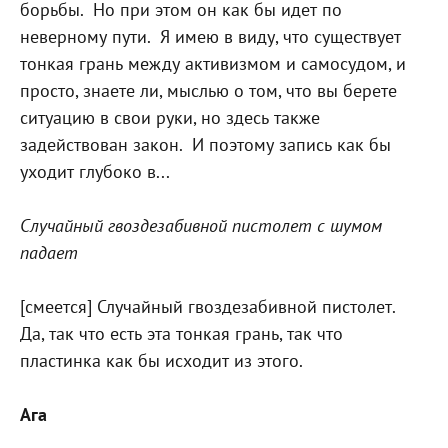
борьбы.
Но при этом он как бы идет по
неверному пути.
Я имею в виду, что существует
тонкая грань между активизмом и самосудом, и
просто, знаете ли, мыслью о том, что вы берете
ситуацию в свои руки, но здесь также
задействован закон.
И поэтому запись как бы
уходит глубоко в...
Случайный гвоздезабивной пистолет с шумом
падает
[смеется] Случайный гвоздезабивной пистолет.
Да, так что есть эта тонкая грань, так что
пластинка как бы исходит из этого.
Ага