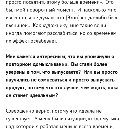
просто посвятить этому больше времени».
Это
был мой поворотный момент.
И насколько мне
известно, я не думаю, что [Эзоп] когда-либо был
пьяницей... Как художнику, мне такие вещи
иногда помогают расслабиться, но со временем
их эффект ослабевает.
Мне кажется интересным, что вы упомянули о
повторном домысливании.
Вы стали более
уверены в том, что выпускаете?
Или вы просто
научились не сомневаться и просто выпускать
продукт, потому что это лучше, чем ждать, пока
он станет идеальным?
Совершенно верно, потому что идеала не
существует.
У меня были ситуации, когда музыка,
над которой я работал меньше всего времени,