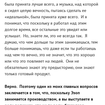
была принята лучше всего, а музыка, над которой
я сидел целую вечность, пытаясь сделать ее
«идеальной», была принята хуже всего.
И я
понимал, что поскольку я работал над этим
долгое время, все остальные это увидят или
услышат.
Но, знаете ли, это не всегда так.
Я
думаю, что чем дольше ты этим занимаешься, тем
больше понимаешь, что даже если ты работаешь
над чем-то вечно, это не значит, что это хорошо
или что это повлияет на людей.
Они не
обязательно знают эту предысторию, они знают
только готовый продукт.
Верно.
Поэтому один из моих главных вопросов
заключается в том, что, поскольку Эзоп
занимается производством, а вы выступаете в