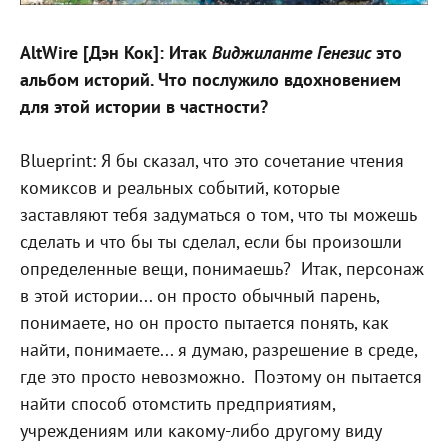
AltWire [Дэн Кок]: Итак
Виджиланте Генезис
это
альбом историй. Что послужило вдохновением
для этой истории в частности?
Blueprint: Я бы сказал, что это сочетание чтения
комиксов и реальных событий, которые
заставляют тебя задуматься о том, что ты можешь
сделать и что бы ты сделал, если бы произошли
определенные вещи, понимаешь?
Итак, персонаж
в этой истории... он просто обычный парень,
понимаете, но он просто пытается понять, как
найти, понимаете... я думаю, разрешение в среде,
где это просто невозможно.
Поэтому он пытается
найти способ отомстить предприятиям,
учреждениям или какому-либо другому виду