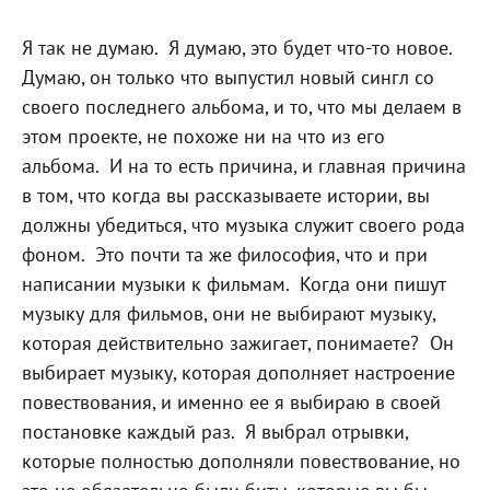
Я так не думаю.
Я думаю, это будет что-то новое.
Думаю, он только что выпустил новый сингл со
своего последнего альбома, и то, что мы делаем в
этом проекте, не похоже ни на что из его
альбома.
И на то есть причина, и главная причина
в том, что когда вы рассказываете истории, вы
должны убедиться, что музыка служит своего рода
фоном.
Это почти та же философия, что и при
написании музыки к фильмам.
Когда они пишут
музыку для фильмов, они не выбирают музыку,
которая действительно зажигает, понимаете?
Он
выбирает музыку, которая дополняет настроение
повествования, и именно ее я выбираю в своей
постановке каждый раз.
Я выбрал отрывки,
которые полностью дополняли повествование, но