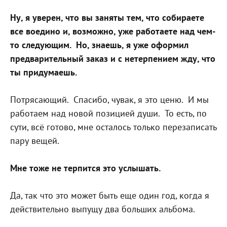
Ну, я уверен, что вы заняты тем, что собираете
все воедино и, возможно, уже работаете над чем-
то следующим.
Но, знаешь, я уже оформил
предварительный заказ и с нетерпением жду, что
ты придумаешь.
Потрясающий.
Спасибо, чувак, я это ценю.
И мы
работаем над новой позицией души.
То есть, по
сути, всё готово, мне осталось только перезаписать
пару вещей.
Мне тоже не терпится это услышать.
Да, так что это может быть еще один год, когда я
действительно выпущу два больших альбома.