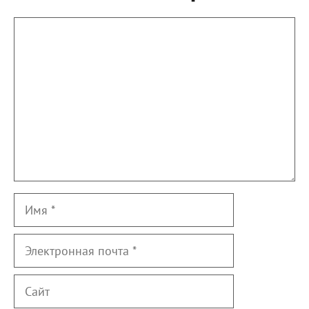
Комментарий
Имя
Электронная
почта
Сайт