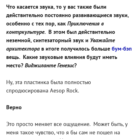
Что касается звука, то у вас также были
действительно постоянно развивающиеся звуки,
особенно с тех пор, как
Приключения в
контркультуре
.
В этом был действительно
неземной, синтезаторный звук и
Уважайте
архитектора
в итоге получилось больше
бум-бэп
вещь.
Какие звуковые влияния будут иметь
место?
Виджиланте Генезис
?
Ну, эта пластинка была полностью
спродюсирована Aesop Rock.
Верно
Это просто меняет все ощущение.
Может быть, у
меня такое чувство, что я бы сам не пошел на