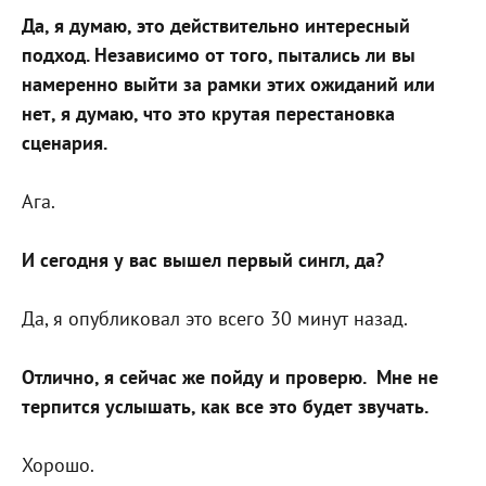
Да, я думаю, это действительно интересный
подход. Независимо от того, пытались ли вы
намеренно выйти за рамки этих ожиданий или
нет, я думаю, что это крутая перестановка
сценария.
Ага.
И сегодня у вас вышел первый сингл, да?
Да, я опубликовал это всего 30 минут назад.
Отлично, я сейчас же пойду и проверю.
Мне не
терпится услышать, как все это будет звучать.
Хорошо.