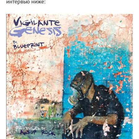
интервью ниже: