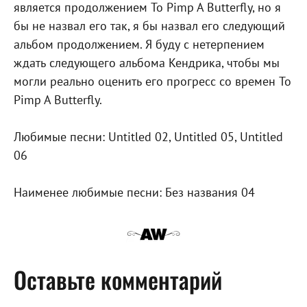
является продолжением To Pimp A Butterfly, но я
бы не назвал его так, я бы назвал его следующий
альбом продолжением. Я буду с нетерпением
ждать следующего альбома Кендрика, чтобы мы
могли реально оценить его прогресс со времен To
Pimp A Butterfly.
Любимые песни: Untitled 02, Untitled 05, Untitled
06
Наименее любимые песни: Без названия 04
Оставьте комментарий