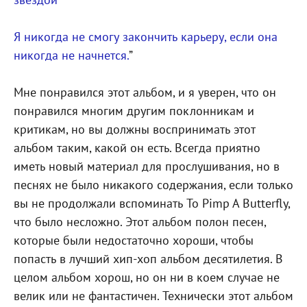
Я никогда не смогу закончить карьеру, если она
никогда не начнется.
”
Мне понравился этот альбом, и я уверен, что он
понравился многим другим поклонникам и
критикам, но вы должны воспринимать этот
альбом таким, какой он есть. Всегда приятно
иметь новый материал для прослушивания, но в
песнях не было никакого содержания, если только
вы не продолжали вспоминать To Pimp A Butterfly,
что было несложно. Этот альбом полон песен,
которые были недостаточно хороши, чтобы
попасть в лучший хип-хоп альбом десятилетия. В
целом альбом хорош, но он ни в коем случае не
велик или не фантастичен. Технически этот альбом