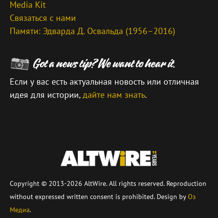
Media Kit
Связаться с нами
Памяти: Эдварда Д. Освальда (1956–2016)
Если у вас есть актуальная новость или отличная
идея для истории,
дайте нам знать
.
\
Copyright © 2013-2026 AltWire. All rights reserved. Reproduction
without expressed written consent is prohibited. Design by
Оз
Медиа
.