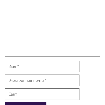
Комментарий
Имя
Электронная
почта
Сайт