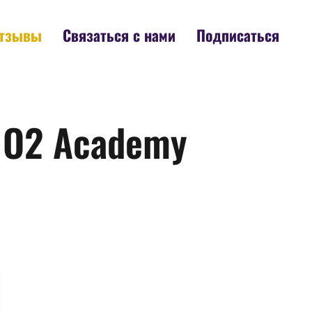
тзывы
Связаться с нами
Подписаться
– O2 Academy