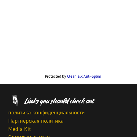
Protected by
CleanTalk Anti-Spam
политика конфиденциальности
Партнерская политика
Media Kit