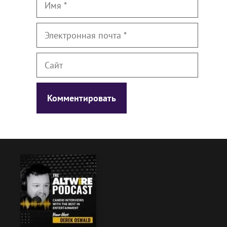
Электронная
почта
Сайт