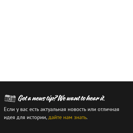
Если у вас есть актуальная новость или отличная
идея для истории,
дайте нам знать
.